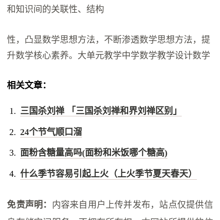
和知识间的关联性、结构
性，凸显数学思想方法，不断渗透数学思想方法，提
升数学核心素养。大单元教学中学数学教学设计数学
相关文章：
三国杀刘禅 「三国杀刘禅和界刘禅区别」
24个节气顺口溜
面粉含糖量高吗(面粉和米饭哪个糖高)
什么季节容易引起上火（上火季节夏天春天）
免责声明：
内容来自用户上传并发布，站点仅提供信