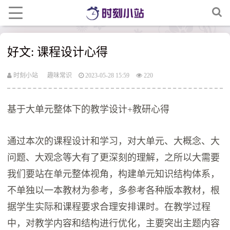
好文: 课程设计心得
时刻小站
趣味常识
2023-05-28 15:59
220
基于大单元整体下的教学设计+教研心得
通过本次的课程设计和学习，对大单元、大概念、大
问题、大观念等大有了更深刻的理解，之所以大需要
我们要站在单元整体视角，构建单元知识结构体系，
不单独以一本教材为参考，多参考各种版本教材，根
据学生实际和课程要求合理安排课时。在教学过程
中，对教学内容和结构进行优化，主要突出主题内容