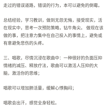
走过的错误道路，错误的行为，本可以避免的倒霉。
总结经验，学习教训，做到无怨无悔，接受现实，活
在现实中，思考一次预防策略，钻牛角尖。 做现在该
做的事，把注意力集中在自己投入的事情上，避免或
有意避免悲伤的头疼。
三、唱歌，尽情沉浸在歌曲中：一种很好的负面压抑
情绪的减压、释放疗法，歌曲可以激活人压抑的大
脑，激活你的思维；
唱歌可以增加肺活量，缓解心悸胸闷；
唱歌会出汗，感觉全身轻松。