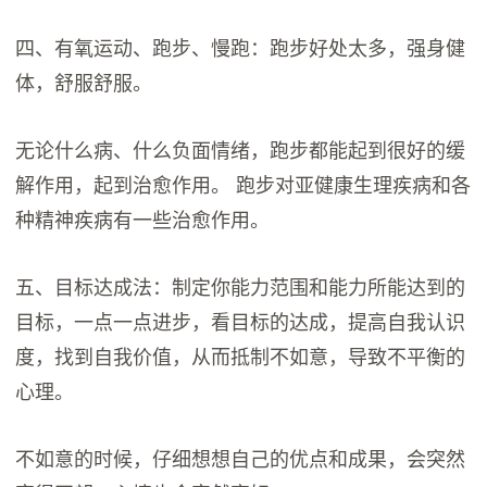
四、有氧运动、跑步、慢跑：跑步好处太多，强身健
体，舒服舒服。
无论什么病、什么负面情绪，跑步都能起到很好的缓
解作用，起到治愈作用。 跑步对亚健康生理疾病和各
种精神疾病有一些治愈作用。
五、目标达成法：制定你能力范围和能力所能达到的
目标，一点一点进步，看目标的达成，提高自我认识
度，找到自我价值，从而抵制不如意，导致不平衡的
心理。
不如意的时候，仔细想想自己的优点和成果，会突然