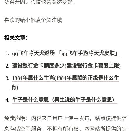
变得开朗，心情也会突然变好。
喜欢的给小帆点个关注哦
相关文章：
qq飞车哮天犬返场 「qq飞车手游哮天犬皮肤」
建设银行金卡额度多少(建设银行金卡额度上限)
1984年属什么生肖(1984年属鼠的正缘是什么生
肖)
牛子是什么意思（男生说的牛子是什么意思）
免责声明：
内容来自用户上传并发布，站点仅提供信
息存储空间服务，不拥有所有权，本网站所提供的信