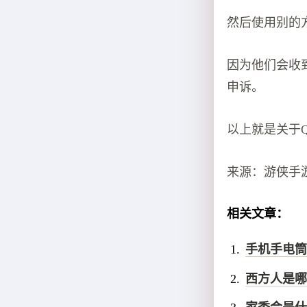
然后使用别的
因为他们会收
申诉。
以上就是关于
来源：游侠手
相关文章：
手机手电筒
西方人是哪