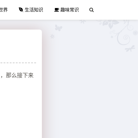
世界
生活知识
趣味常识
号，那么接下来