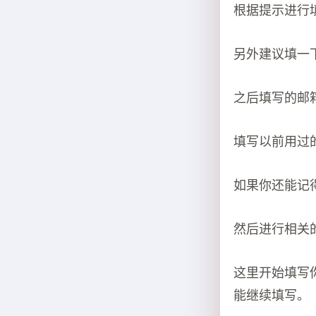
根据提示进行
另外建议填一
之后填写的邮
填写以前用过
如果你还能记
然后进行相关
这里开始填写
能继续填写。