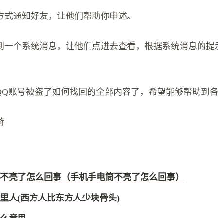
方式通知好友，让他们帮助你申述。
到一个系统消息，让他们点进去查看，根据系统消息的提
QQ账号被盗了如何找回的全部内容了，希望能够帮助到
游
不亮了怎么回事（手机手电筒不亮了怎么回事）
里人(西方人比东方人少块骨头)