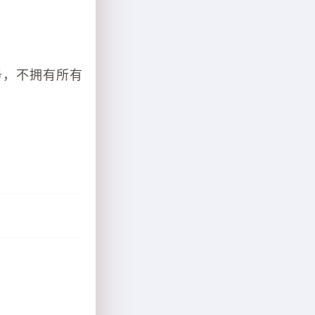
务，不拥有所有