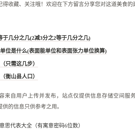
记得收藏、关注哦！欢迎在下方留言分享您对这道美食的
等于几分之几(2减3分之2等于几分之几)
单位是什么(表面能单位和表面张力单位换算)
（只需这几步）
（衡山县人口）
容来自用户上传并发布，站点仅提供信息存储空间服
提供的信息只供参考之用。
意思代表大全（有寓意密码6位数）