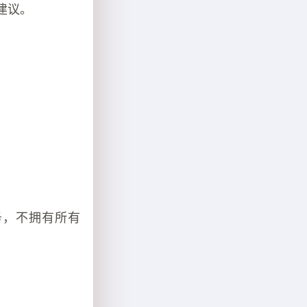
建议。
务，不拥有所有