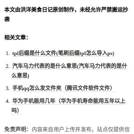
本文由洪洋美食日记原创制作，未经允许严禁搬运抄
袭
相关文章：
tpl后缀是什么文件(笔刷后缀tpl怎么导入ps)
汽车马力代表的是什么意思(汽车马力代表的是什
么意思)
手机qq怎么发文件夹（腾讯文件软件文件）
华为手机能用几年（华为手机寿命能用五年以上
吗）
免责声明：
内容来自用户上传并发布，站点仅提供信