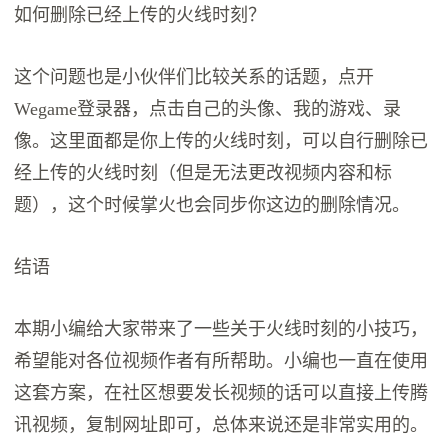
如何删除已经上传的火线时刻？
这个问题也是小伙伴们比较关系的话题，点开
Wegame登录器，点击自己的头像、我的游戏、录
像。这里面都是你上传的火线时刻，可以自行删除已
经上传的火线时刻（但是无法更改视频内容和标
题），这个时候掌火也会同步你这边的删除情况。
结语
本期小编给大家带来了一些关于火线时刻的小技巧，
希望能对各位视频作者有所帮助。小编也一直在使用
这套方案，在社区想要发长视频的话可以直接上传腾
讯视频，复制网址即可，总体来说还是非常实用的。