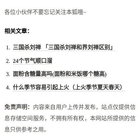
各位小伙伴不要忘记关注本狐哦~
相关文章：
三国杀刘禅 「三国杀刘禅和界刘禅区别」
24个节气顺口溜
面粉含糖量高吗(面粉和米饭哪个糖高)
什么季节容易引起上火（上火季节夏天春天）
免责声明：
内容来自用户上传并发布，站点仅提供信
息存储空间服务，不拥有所有权，本网站所提供的信
息只供参考之用。