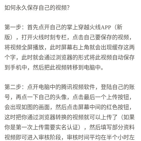
如何永久保存自己的视频？
第一步：首先点开自己的掌上穿越火线APP（新
版），打开火线时刻专栏，点击自己要保存的视频，
将视频全屏播放，此时屏幕右上角就会出现缓存这两
个字，此时就会通过浏览器的形式将此视频自动保存
到手机中，然后把此视频转移到电脑中。
第二步：点开电脑中的腾讯视频软件，登陆自己的账
号，再点一下自己的头像，点击最后一个上传按钮，
会出现如图的画面，然后点击屏幕中间的红色按钮，
这时把你通过浏览器转换的视频就可以上传了（如果
你是第一次上传需要实名认证），然后填写部分资料
视频即可进入审核阶段，审核时间平均在半个小时左