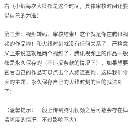
右（小编每次大概都是这个时间，具体审核时间还要
以自己的为准）
第三步：视频转码、审核结束！这个就是你在腾讯视
频的作品啦！和火线时刻就没有任何关系了，严格意
义上来说这就是两个视频了，腾讯视频上的作品一般
都是永久保存的（不违反条款的情况下），如果想要
查看自己的作品可以点击个人频道查询，这样我们今
天的主题：永久保存自己的火线时刻的目的就达到
了！
（温馨提示：一般上传到腾讯视频之后可能会存在掉
清晰度的情况，不过影响不大）