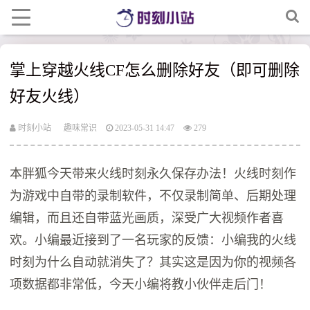
掌上穿越火线CF怎么删除好友（即可删除
好友火线）
时刻小站
趣味常识
2023-05-31 14:47
279
本胖狐今天带来火线时刻永久保存办法！火线时刻作
为游戏中自带的录制软件，不仅录制简单、后期处理
编辑，而且还自带蓝光画质，深受广大视频作者喜
欢。小编最近接到了一名玩家的反馈：小编我的火线
时刻为什么自动就消失了？其实这是因为你的视频各
项数据都非常低，今天小编将教小伙伴走后门！