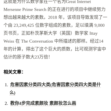
这就是为什么数学家在一个名为Great Internet
Mersenne Prime Search 的正在进行的项目中继续努力
想出越来越大的素数。2018 年，该项目导致发现了一
个由 23,249,425 位数字组成的素数，足以填满 9,000
页书页，正如朴茨茅斯大学（英国）数学家 Ittay
Weiss 在 The Conversation 中所描述的那样。经过14
年的计算，得出了这个巨大的质数，比可观测宇宙中
估计的原子数大23万倍！
相关文章：
危害因素分类四大类(危害因素分类四大类是什
么)
教你4步完成素颜妆 素颜妆怎么画