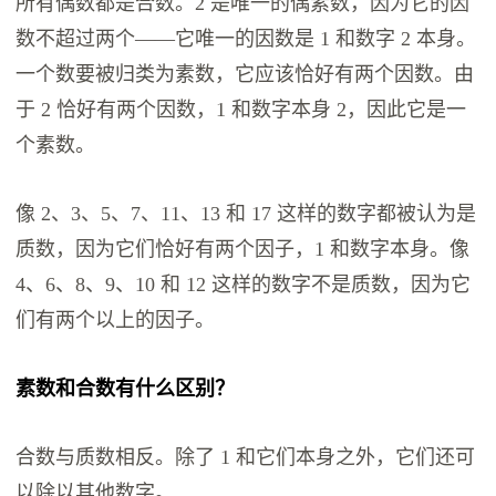
所有偶数都是合数。2 是唯一的偶素数，因为它的因
数不超过两个——它唯一的因数是 1 和数字 2 本身。
一个数要被归类为素数，它应该恰好有两个因数。由
于 2 恰好有两个因数，1 和数字本身 2，因此它是一
个素数。
像 2、3、5、7、11、13 和 17 这样的数字都被认为是
质数，因为它们恰好有两个因子，1 和数字本身。像
4、6、8、9、10 和 12 这样的数字不是质数，因为它
们有两个以上的因子。
素数和合数有什么区别？
合数与质数相反。除了 1 和它们本身之外，它们还可
以除以其他数字。