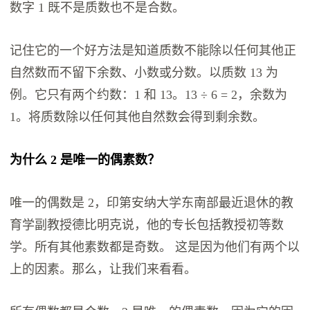
数字 1 既不是质数也不是合数。
记住它的一个好方法是知道质数不能除以任何其他正
自然数而不留下余数、小数或分数。以质数 13 为
例。它只有两个约数：1 和 13。13 ÷ 6 = 2，余数为
1。将质数除以任何其他自然数会得到剩余数。
为什么 2 是唯一的偶素数？
唯一的偶数是 2，印第安纳大学东南部最近退休的教
育学副教授德比明克说，他的专长包括教授初等数
学。所有其他素数都是奇数。 这是因为他们有两个以
上的因素。那么，让我们来看看。