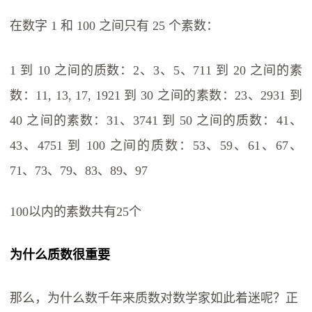
在数字 1 和 100 之间只有 25 个素数：
1 到 10 之间的质数：2、3、5、711 到 20 之间的素
数：11, 13, 17, 1921 到 30 之间的素数：23、2931 到
40 之间的素数：31、3741 到 50 之间的质数：41、
43、4751 到 100 之间的质数：53、59、61、67、
71、73、79、83、89、97
100以内的素数共有25个
为什么质数很重要
那么，为什么数千年来质数对数学家如此着迷呢？正