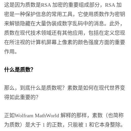
这是因为质数是RSA 加密的重要组成部分，RSA 加
密是一种保护信息的常用工具，它使用质数作为密钥
来解锁隐藏在大量伪装成数字乱码中的消息。此外，
质数在现代技术领域还有其他应用，包括在定义您现
在所注视的计算机屏幕上像素的颜色强度方面的重要
作用。
什么是质数？
那么，到底什么是质数呢？素数是如何在现代世界变
得如此重要的？
正如Wolfram MathWorld 解释的那样，素数（也简称
为质数）是大于 1 的正数，只能被 1 和它本身整除。