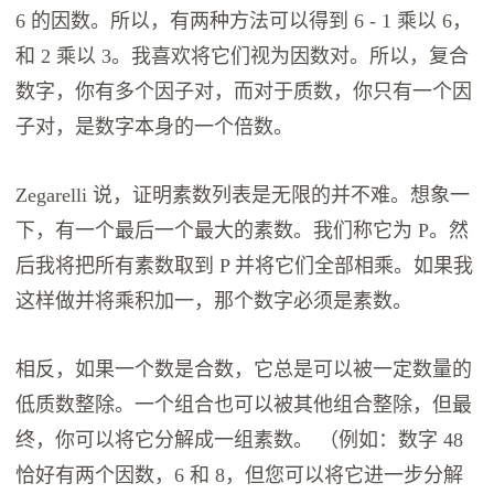
6 的因数。所以，有两种方法可以得到 6 - 1 乘以 6，
和 2 乘以 3。我喜欢将它们视为因数对。所以，复合
数字，你有多个因子对，而对于质数，你只有一个因
子对，是数字本身的一个倍数。
Zegarelli 说，证明素数列表是无限的并不难。想象一
下，有一个最后一个最大的素数。我们称它为 P。然
后我将把所有素数取到 P 并将它们全部相乘。如果我
这样做并将乘积加一，那个数字必须是素数。
相反，如果一个数是合数，它总是可以被一定数量的
低质数整除。一个组合也可以被其他组合整除，但最
终，你可以将它分解成一组素数。 （例如：数字 48
恰好有两个因数，6 和 8，但您可以将它进一步分解