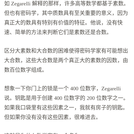
如 Zegarelli 解释的那样，许多高等数学都基于素数。
但也有密码学，其中质数具有至关重要的意义，因为
真正大的数具有特别有价值的特征。他说，没有快
速、简单的方法来判断它们是素数还是合数。
区分大素数和大合数的困难使得密码学家有可能想出
大合数，这些大合数是两个真正大的素数的因数，由
数百位数字组成。
想象一下你门上的锁是一个 400 位数字，Zegarelli
说。钥匙是用于创建 400 位数字的 200 位数字之一。
如果我口袋里有这些因素之一，我就有房子的钥匙。
但如果你没有没有这些因素，很难进去。