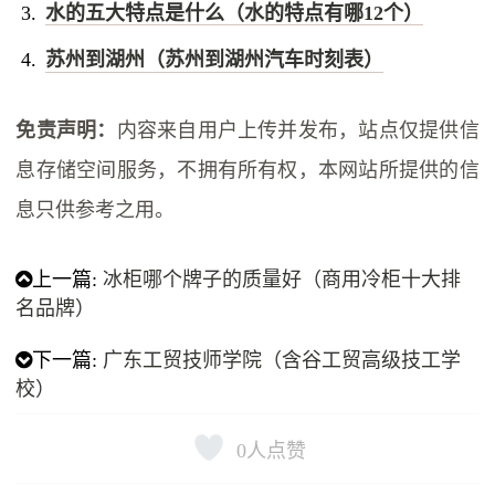
水的五大特点是什么（水的特点有哪12个）
苏州到湖州（苏州到湖州汽车时刻表）
免责声明：
内容来自用户上传并发布，站点仅提供信
息存储空间服务，不拥有所有权，本网站所提供的信
息只供参考之用。
上一篇:
冰柜哪个牌子的质量好（商用冷柜十大排
名品牌）
下一篇:
广东工贸技师学院（含谷工贸高级技工学
校）
0
人点赞