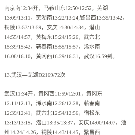
南京南12:34开，马鞍山东12:50/12:52，芜湖
13:09/13:11，芜湖南13:22/13:24,繁昌西13:35/13:42，
铜陵13:57/13:59，安庆14:30/14:34，潜山
14:55/14:57，黄梅东15:24/15:26，武穴北
15:39/15:42，蕲春南15:55/15:57，浠水南
16:08/16:10，黄冈西16:29/16:31，武汉16:59到。
13.武汉—芜湖D2169/72次
武汉11:34开，黄冈西11:59/12:01，黄冈东
12:11/12:13，浠水南12:26/12:28，蕲春南
12:39/12:41，武穴北12:54/12:56，宿松东
13:13/13:15，潜山13:35/13:37，安庆14:00/14:07，池
州14:24/14:26，铜陵14:43/14:45，繁昌西