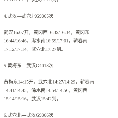
4.武汉—武穴北G9365次
武汉16:07开，黄冈西16:32/16:34，黄冈东
16:44/16:46，浠水南16:59/17:01，蕲春南
17:12/17:14，武穴北17:27到。
5.黄梅东—武汉G4018次
黄梅东14:15开，武穴北14:27/14:29，蕲春南
14:41/14:43，浠水南14:54/14:56，黄冈西
15:14/15:16，武汉15:42到。
6.武穴北—武汉G9366次