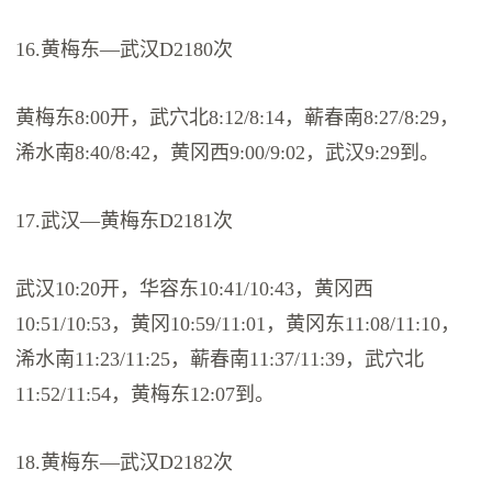
16.黄梅东—武汉D2180次
黄梅东8:00开，武穴北8:12/8:14，蕲春南8:27/8:29，
浠水南8:40/8:42，黄冈西9:00/9:02，武汉9:29到。
17.武汉—黄梅东D2181次
武汉10:20开，华容东10:41/10:43，黄冈西
10:51/10:53，黄冈10:59/11:01，黄冈东11:08/11:10，
浠水南11:23/11:25，蕲春南11:37/11:39，武穴北
11:52/11:54，黄梅东12:07到。
18.黄梅东—武汉D2182次