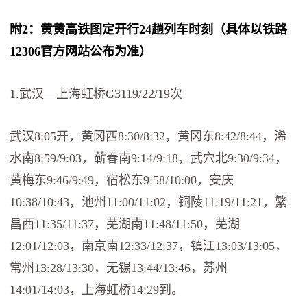
附2：黄黄高铁图定开行24趟列车时刻（具体以铁路
12306官方网站公布为准）
1.武汉—上海虹桥G3119/22/19次
武汉8:05开，黄冈西8:30/8:32，黄冈东8:42/8:44，浠
水南8:59/9:03，蕲春南9:14/9:18，武穴北9:30/9:34，
黄梅东9:46/9:49，宿松东9:58/10:00，安庆
10:38/10:43，池州11:00/11:02，铜陵11:19/11:21，繁
昌西11:35/11:37，芜湖南11:48/11:50，芜湖
12:01/12:03，南京南12:33/12:37，镇江13:03/13:05，
常州13:28/13:30，无锡13:44/13:46，苏州
14:01/14:03，上海虹桥14:29到。