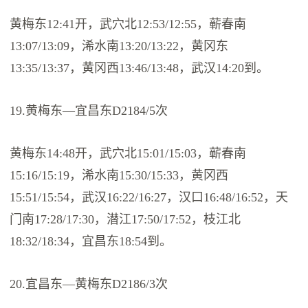
黄梅东12:41开，武穴北12:53/12:55，蕲春南
13:07/13:09，浠水南13:20/13:22，黄冈东
13:35/13:37，黄冈西13:46/13:48，武汉14:20到。
19.黄梅东—宜昌东D2184/5次
黄梅东14:48开，武穴北15:01/15:03，蕲春南
15:16/15:19，浠水南15:30/15:33，黄冈西
15:51/15:54，武汉16:22/16:27，汉口16:48/16:52，天
门南17:28/17:30，潜江17:50/17:52，枝江北
18:32/18:34，宜昌东18:54到。
20.宜昌东—黄梅东D2186/3次