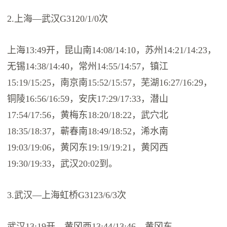
2.上海—武汉G3120/1/0次
上海13:49开，昆山南14:08/14:10，苏州14:21/14:23，
无锡14:38/14:40，常州14:55/14:57，镇江
15:19/15:25，南京南15:52/15:57，芜湖16:27/16:29，
铜陵16:56/16:59，安庆17:29/17:33，潜山
17:54/17:56，黄梅东18:20/18:22，武穴北
18:35/18:37，蕲春南18:49/18:52，浠水南
19:03/19:06，黄冈东19:19/19:21，黄冈西
19:30/19:33，武汉20:02到。
3.武汉—上海虹桥G3123/6/3次
武汉13:19开，黄冈西13:44/13:46，黄冈东