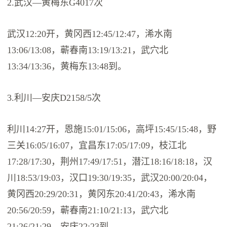
2.武汉—黄梅东G4017次
武汉12:20开，黄冈西12:45/12:47，浠水南
13:06/13:08，蕲春南13:19/13:21，武穴北
13:34/13:36，黄梅东13:48到。
3.利川—安庆D2158/5次
利川14:27开，恩施15:01/15:06，高坪15:45/15:48，野
三关16:05/16:07，宜昌东17:05/17:09，枝江北
17:28/17:30，荆州17:49/17:51，潜江18:16/18:18，汉
川18:53/19:03，汉口19:30/19:35，武汉20:00/20:04，
黄冈西20:29/20:31，黄冈东20:41/20:43，浠水南
20:56/20:59，蕲春南21:10/21:13，武穴北
21:26/21:29，安庆22:23到。