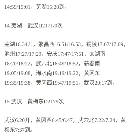
14:59/15:01，芜湖15:20到。
14.芜湖—武汉D2171/0次
芜湖16:34开，繁昌西16:51/16:53，铜陵17:07/17:09，
池州17:27/17:29，安庆17:47/17:51，太湖南
18:20/18:22，武穴北18:49/18:52，蕲春南
19:05/19:08，浠水南19:19/19:22，黄冈东
19:35/19:38，黄冈西19:47/19:51，武汉20:17到。
15.武汉—黄梅东D2179次
武汉6:20开，黄冈西6:45/6:47，武穴北7:22/7:24，黄
梅东7:37到。