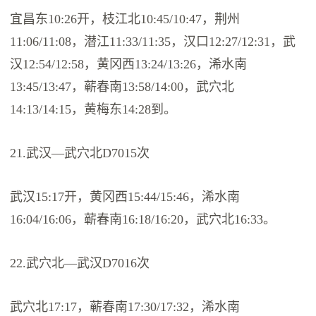
宜昌东10:26开，枝江北10:45/10:47，荆州
11:06/11:08，潜江11:33/11:35，汉口12:27/12:31，武
汉12:54/12:58，黄冈西13:24/13:26，浠水南
13:45/13:47，蕲春南13:58/14:00，武穴北
14:13/14:15，黄梅东14:28到。
21.武汉—武穴北D7015次
武汉15:17开，黄冈西15:44/15:46，浠水南
16:04/16:06，蕲春南16:18/16:20，武穴北16:33。
22.武穴北—武汉D7016次
武穴北17:17，蕲春南17:30/17:32，浠水南