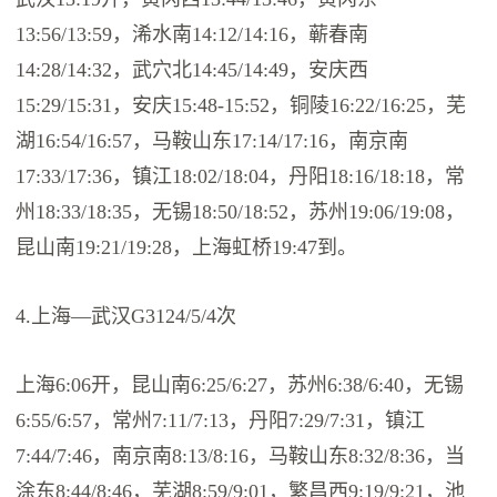
13:56/13:59，浠水南14:12/14:16，蕲春南
14:28/14:32，武穴北14:45/14:49，安庆西
15:29/15:31，安庆15:48-15:52，铜陵16:22/16:25，芜
湖16:54/16:57，马鞍山东17:14/17:16，南京南
17:33/17:36，镇江18:02/18:04，丹阳18:16/18:18，常
州18:33/18:35，无锡18:50/18:52，苏州19:06/19:08，
昆山南19:21/19:28，上海虹桥19:47到。
4.上海—武汉G3124/5/4次
上海6:06开，昆山南6:25/6:27，苏州6:38/6:40，无锡
6:55/6:57，常州7:11/7:13，丹阳7:29/7:31，镇江
7:44/7:46，南京南8:13/8:16，马鞍山东8:32/8:36，当
涂东8:44/8:46，芜湖8:59/9:01，繁昌西9:19/9:21，池