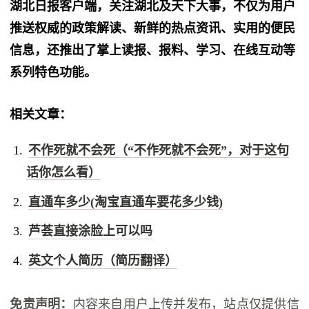
湖北日报客户端，关注湖北及天下大事，不仅为用户
推送权威的政策解读、新鲜的热点资讯、实用的便民
信息，还推出了掌上读报、报料、学习、在线互动等
系列特色功能。
相关文章：
不作死就不会死（“不作死就不会死”，对于这句
话你怎么看）
直通车多少(淘宝直通车要花多少钱)
芦荟直接涂脸上可以吗
英文个人简历（简历翻译）
免责声明：
内容来自用户上传并发布，站点仅提供信