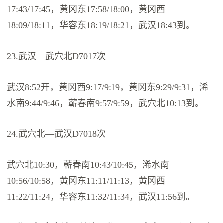
17:43/17:45，黄冈东17:58/18:00，黄冈西
18:09/18:11，华容东18:19/18:21，武汉18:43到。
23.武汉—武穴北D7017次
武汉8:52开，黄冈西9:17/9:19，黄冈东9:29/9:31，浠
水南9:44/9:46，蕲春南9:57/9:59，武穴北10:13到。
24.武穴北—武汉D7018次
武穴北10:30，蕲春南10:43/10:45，浠水南
10:56/10:58，黄冈东11:11/11:13，黄冈西
11:22/11:24，华容东11:32/11:34，武汉11:56到。