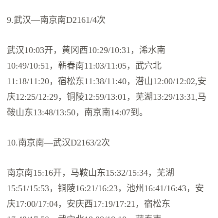
9.武汉—南京南D2161/4次
武汉10:03开，黄冈西10:29/10:31，浠水南
10:49/10:51，蕲春南11:03/11:05，武穴北
11:18/11:20，宿松东11:38/11:40，潜山12:00/12:02,安
庆12:25/12:29，铜陵12:59/13:01，芜湖13:29/13:31,马
鞍山东13:48/13:50，南京南14:07到。
10.南京南—武汉D2163/2次
南京南15:16开，马鞍山东15:32/15:34，芜湖
15:51/15:53，铜陵16:21/16:23，池州16:41/16:43，安
庆17:00/17:04，安庆西17:19/17:21，宿松东