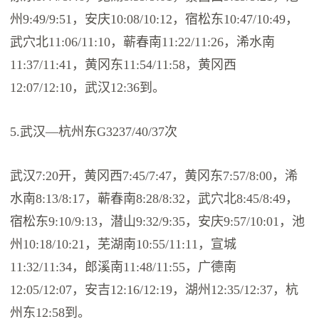
州9:49/9:51，安庆10:08/10:12，宿松东10:47/10:49，
武穴北11:06/11:10，蕲春南11:22/11:26，浠水南
11:37/11:41，黄冈东11:54/11:58，黄冈西
12:07/12:10，武汉12:36到。
5.武汉—杭州东G3237/40/37次
武汉7:20开，黄冈西7:45/7:47，黄冈东7:57/8:00，浠
水南8:13/8:17，蕲春南8:28/8:32，武穴北8:45/8:49，
宿松东9:10/9:13，潜山9:32/9:35，安庆9:57/10:01，池
州10:18/10:21，芜湖南10:55/11:11，宣城
11:32/11:34，郎溪南11:48/11:55，广德南
12:05/12:07，安吉12:16/12:19，湖州12:35/12:37，杭
州东12:58到。