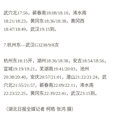
武穴北17:56，蕲春南18:08/18:10，浠水南
18:21/18:23，黄冈东18:36/18:38，黄冈西
18:47/18:49，武汉19:15到。
7.杭州东—武汉G3238/9/8次
杭州东18:15开，湖州18:36/18:38，安吉18:54/18:56，
宣城19:19/19:21，芜湖南19:41/20:03，池州
20:38/20:40，安庆20:57/21:01，潜山21:22/21:24，武
穴北21:55/21:57，蕲春南22:09/22:11，浠水南
22:23/22:25，黄冈东22:39/22:41，武汉23:15到。
（湖北日报全媒记者 柯皓 张鸿 摄）