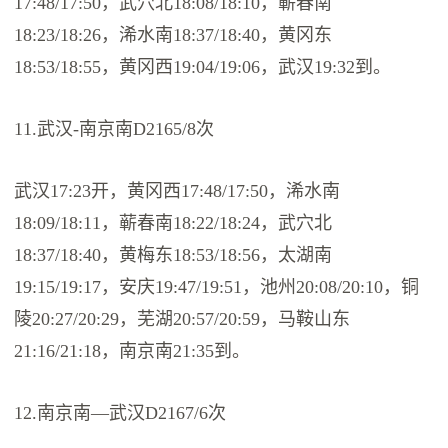
17:48/17:50，武穴北18:08/18:10，蕲春南
18:23/18:26，浠水南18:37/18:40，黄冈东
18:53/18:55，黄冈西19:04/19:06，武汉19:32到。
11.武汉-南京南D2165/8次
武汉17:23开，黄冈西17:48/17:50，浠水南
18:09/18:11，蕲春南18:22/18:24，武穴北
18:37/18:40，黄梅东18:53/18:56，太湖南
19:15/19:17，安庆19:47/19:51，池州20:08/20:10，铜
陵20:27/20:29，芜湖20:57/20:59，马鞍山东
21:16/21:18，南京南21:35到。
12.南京南—武汉D2167/6次