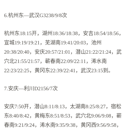
6.杭州东—武汉G3238/9/8次
杭州东18:15开，湖州18:36/18:38，安吉18:54/18:56，
宣城19:19/19:21，芜湖南19:41/20:03，池州
20:38/20:40，安庆20:57/21:01，潜山21:22/21:24，武
穴北21:55/21:57，蕲春南22:09/22:11，浠水南
22:23/22:25，黄冈东22:39/22:41，武汉23:15到。
7.安庆—利川D2156/7次
安庆7:50开，潜山8:11/8:13，太湖南8:25/8:27，宿松
东8:40/8:42，黄梅东8:51/8:53，武穴北9:06/9:08，蕲
春南9:21/9:24，浠水南9:35/9:38，黄冈西9:56/9:58，