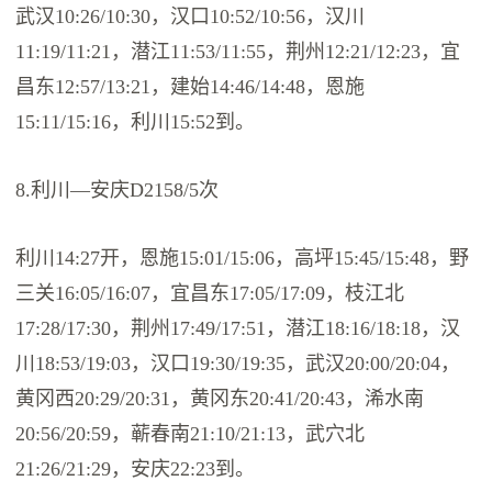
武汉10:26/10:30，汉口10:52/10:56，汉川
11:19/11:21，潜江11:53/11:55，荆州12:21/12:23，宜
昌东12:57/13:21，建始14:46/14:48，恩施
15:11/15:16，利川15:52到。
8.利川—安庆D2158/5次
利川14:27开，恩施15:01/15:06，高坪15:45/15:48，野
三关16:05/16:07，宜昌东17:05/17:09，枝江北
17:28/17:30，荆州17:49/17:51，潜江18:16/18:18，汉
川18:53/19:03，汉口19:30/19:35，武汉20:00/20:04，
黄冈西20:29/20:31，黄冈东20:41/20:43，浠水南
20:56/20:59，蕲春南21:10/21:13，武穴北
21:26/21:29，安庆22:23到。