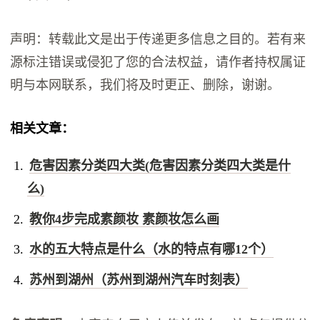
声明：转载此文是出于传递更多信息之目的。若有来
源标注错误或侵犯了您的合法权益，请作者持权属证
明与本网联系，我们将及时更正、删除，谢谢。
相关文章：
危害因素分类四大类(危害因素分类四大类是什
么)
教你4步完成素颜妆 素颜妆怎么画
水的五大特点是什么（水的特点有哪12个）
苏州到湖州（苏州到湖州汽车时刻表）