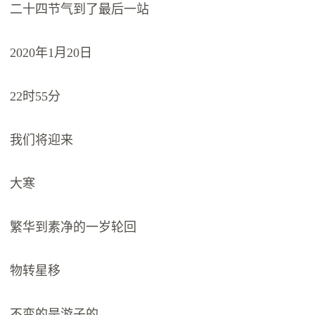
二十四节气到了最后一站
2020年1月20日
22时55分
我们将迎来
大寒
繁华到素净的一岁轮回
物转星移
不变的是游子的