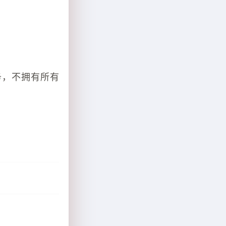
务，不拥有所有