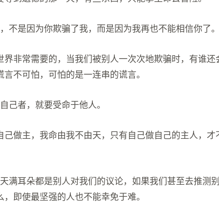
过，不是因为你欺骗了我，而是因为我再也不能相信你了
世界非常需要的，当我们被别人一次次地欺骗时，有谁还
谎言不可怕，可怕的是一连串的谎言。
于自己者，就要受命于他人。
自己做主，我命由我不由天，只有自己做自己的主人，才
整天满耳朵都是别人对我们的议论，如果我们甚至去推测
么，即使最坚强的人也不能幸免于难。