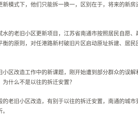
更新模式下，他们只能拆一换一，区别在于，将来的新房
试水的老旧小区更新项目，江苏省南通市按照居民自愿、
平衡的原则，对任港路新村破旧片区启动原址拆建、居民
旧小区改造工作中的新课题，刚开始遭到部分群众的误解
，为什么不是以往的拆迁安置？
般的老旧小区改造，有别于以往的拆迁安置，南通的城市
折。