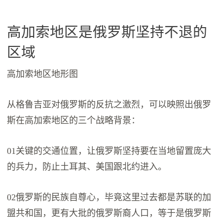
高加索地区是俄罗斯坚持不退的
区域
高加索地区地形图
从格鲁吉亚对俄罗斯的反抗之激烈，可以映照出俄罗
斯在高加索地区的三个战略背景：
01关键的交通位置，让俄罗斯坚持要在当地留置庞大
的兵力，防止土耳其、美国跟北约进入。
02俄罗斯的民族自尊心，毕竟这里过去都是苏联的加
盟共和国，更有大批的俄罗斯裔人口，等于是俄罗斯