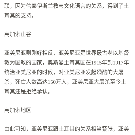
联，因为信奉伊斯兰教与文化语言的关系，得到了土
耳其的支持。
高加索山谷
亚美尼亚则刚好相反，亚美尼亚是世界最古老以基督
教为国教的国家，奥斯曼土耳其国在1915年到1917年
统治亚美尼亚的时候，对亚美尼亚发起残酷的大屠
杀，死亡人数高达150万人，亚美尼亚大屠杀至今土
耳其还是拒绝承认。
高加索地区
由此可知，亚美尼亚跟土耳其的关系相当紧张，亚美