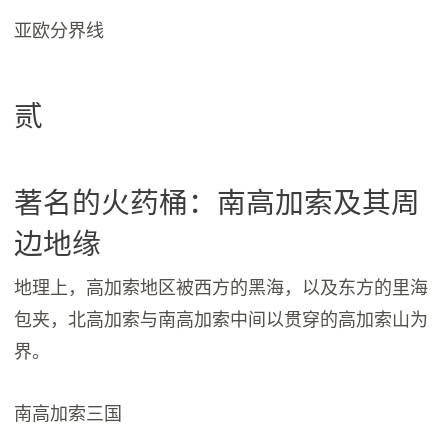
亚欧分界线
贰
著名的火药桶：南高加索及其周
边地缘
地理上，高加索地区被西方的黑海，以及东方的里海
包夹，北高加索与南高加索中间以贯穿的高加索山为
界。
南高加索三国