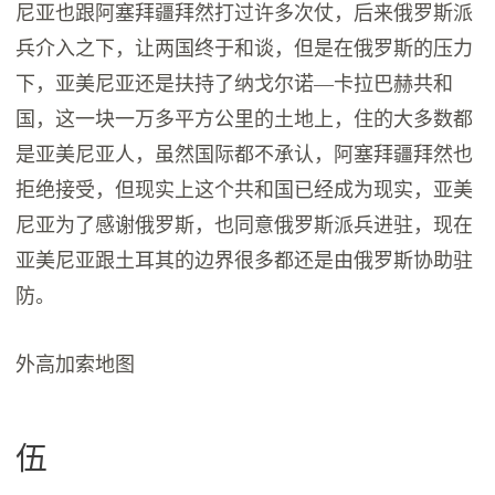
尼亚也跟阿塞拜疆拜然打过许多次仗，后来俄罗斯派
兵介入之下，让两国终于和谈，但是在俄罗斯的压力
下，亚美尼亚还是扶持了纳戈尔诺—卡拉巴赫共和
国，这一块一万多平方公里的土地上，住的大多数都
是亚美尼亚人，虽然国际都不承认，阿塞拜疆拜然也
拒绝接受，但现实上这个共和国已经成为现实，亚美
尼亚为了感谢俄罗斯，也同意俄罗斯派兵进驻，现在
亚美尼亚跟土耳其的边界很多都还是由俄罗斯协助驻
防。
外高加索地图
伍