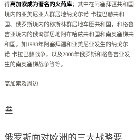
得
高加索成为著名的火药库
；其中在阿塞拜疆共和国
境内的亚美尼亚人群居地纳戈尔诺-卡拉巴赫共和
国、俄罗斯境内的穆斯林群居地车臣共和国，和格鲁
吉亚境内的俄裔群居地阿布哈兹共和国和南奥塞梯共
和国。如1988年阿塞拜疆和亚美尼亚发生的纳戈尔
诺-卡拉巴赫战争，以及2008年俄罗斯和格鲁吉亚发
生的南奥塞梯战争等等。
高加索及周边
叁
俄罗斯面对欧洲的三大战略要