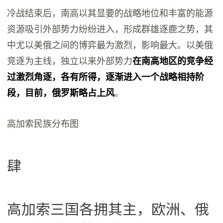
冷战结束后，南高以其显要的战略地位和丰富的能源
资源吸引外部势力纷纷进入，形成群雄逐鹿之势，其
中尤以美俄之间的博弈最为激烈，影响最大。以美俄
竞逐为主线，独立以来外部势力
在南高地区的竞争经
过激烈角逐，各有所得，逐渐进入一个战略相持阶
段，目前，俄罗斯略占上风
。
高加索民族分布图
肆
高加索三国各拥其主，欧洲、俄