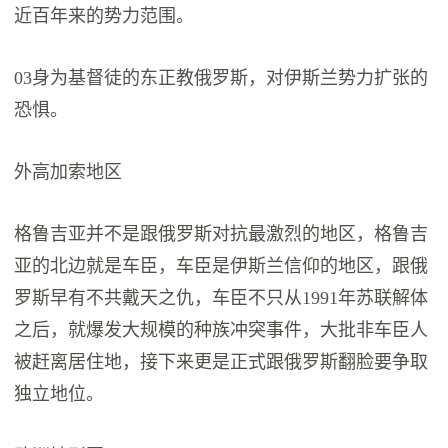
近百年来的势力范围。
03身为基督徒的东正教俄罗斯，对伊斯兰势力扩张的
恐惧。
外高加索地区
格鲁吉亚并不是跟俄罗斯对抗最激烈的地区，格鲁吉
亚的北边就是车臣，车臣是伊斯兰信仰的地区，跟俄
罗斯早有不共戴天之仇，车臣不只从1991年苏联解体
之后，就爆发大规模的种族冲突事件，大批非车臣人
被赶离居住地，接下来更是正式跟俄罗斯翻脸要争取
独立地位。