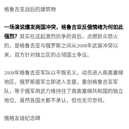
格鲁吉亚战后的建筑物
一场演说爆发两国冲突，格鲁吉亚反俄情绪为何如此
强烈？
其实在这起激烈抗争的背后，点燃民众怒火
的，是格鲁吉亚与俄罗斯之间从2008年武装冲突以
来，双方针对独立区的占领国土争议。
2008年格鲁吉亚军队以平叛名义，动员进入南奥塞梯
地区，俄罗斯援军立即进入支援，重创格鲁吉亚军
队，等于俄军用武力维持住了南奥塞梯共和国的独立
地位，虽然各国大都不承认，但也无可奈何。
俄格友谊纪念碑