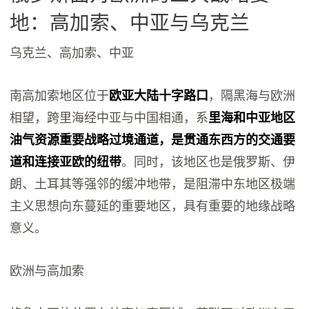
地：高加索、中亚与乌克兰
乌克兰、高加索、中亚
南高加索地区位于
欧亚大陆十字路口
，隔黑海与欧洲
相望，跨里海经中亚与中国相通，系
里海和中亚地区
油气资源重要战略过境通道，是贯通东西方的交通要
道和连接亚欧的纽带
。同时，该地区也是俄罗斯、伊
朗、土耳其等强邻的缓冲地带，是阻滞中东地区极端
主义思想向东蔓延的重要地区，具有重要的地缘战略
意义。
欧洲与高加索