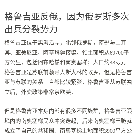
格鲁吉亚反俄，因为俄罗斯多次
出兵分裂势力
格鲁吉亚位于黑海沿岸，北邻俄罗斯，南部与土耳
其、亚美尼亚、阿塞拜疆接壤。领土面积达69700平
方公里，包括阿布哈兹和南奥塞梯；人口约435万。
格鲁吉亚是苏联前领导人斯大林的故乡，但是格鲁吉
亚与苏联的关系一直都比较紧张，格鲁吉亚从苏联独
立后，外交政策非常亲欧美。
但是格鲁吉亚本身内部有很多不同族群，格鲁吉亚跟
境内的南奥塞梯民众冲突迭起，后来南奥塞梯干脆就
成立了自己的共和国。南奥塞梯土地面积3900平方公