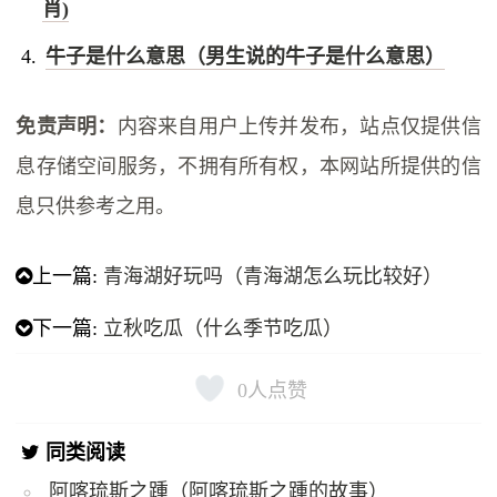
肖)
牛子是什么意思（男生说的牛子是什么意思）
免责声明：
内容来自用户上传并发布，站点仅提供信
息存储空间服务，不拥有所有权，本网站所提供的信
息只供参考之用。
上一篇:
青海湖好玩吗（青海湖怎么玩比较好）
下一篇:
立秋吃瓜（什么季节吃瓜）
0
人点赞
同类阅读
阿喀琉斯之踵（阿喀琉斯之踵的故事）