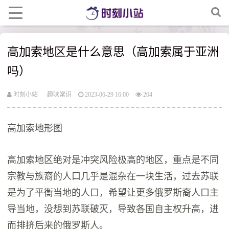
高加索地区是什么意思（高加索属于亚洲
吗）
时刻小站
趣味常识
2023-06-29 16:00
264
高加索地形图
高加索地区绝对是冲突风险极高的地区，重点是不同
宗教与族裔的人口几乎是混杂在一块生活，过去苏联
是为了平衡当地的人口，希望让更多俄罗斯裔人口主
导当地，没想到苏联破灭，导致各国自主权升高，进
而排挤后来的俄罗斯人。