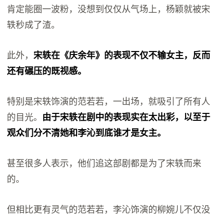
肯定能圈一波粉，没想到仅仅从气场上，杨颖就被宋
轶秒成了渣。
此外，
宋轶在《庆余年》的表现不仅不输女主，反而
还有碾压的既视感。
特别是宋轶饰演的范若若，一出场，就吸引了所有人
的目光。
由于宋轶在剧中的表现实在太出彩，以至于
观众们分不清她和李沁到底谁才是女主。
甚至很多人表示，他们追这部剧都是为了宋轶而来
的。
但相比更有灵气的范若若，李沁饰演的柳婉儿不仅没