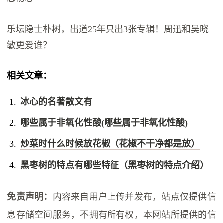
乐坛隐士朴树，出道25年只出3张专辑！周迅和吴晓
敏更爱谁？
相关文章：
冰心的名著散文有
哪些属于非氧化性酸(哪些属于非氧化性酸)
炒菜时什么时候放花椒（花椒不干净都是放）
黑枣树的特点有哪些特征（黑枣树的特点介绍）
免责声明：
内容来自用户上传并发布，站点仅提供信
息存储空间服务，不拥有所有权，本网站所提供的信