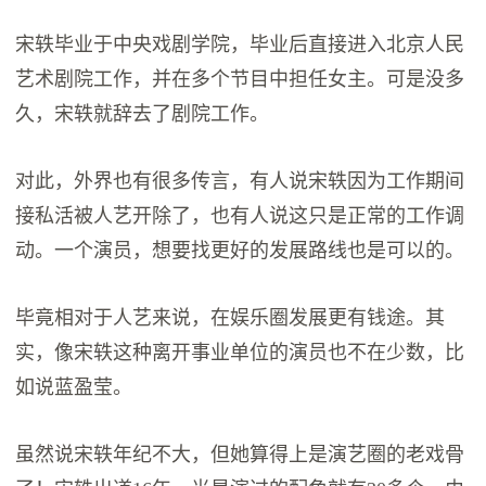
宋轶毕业于中央戏剧学院，毕业后直接进入北京人民
艺术剧院工作，并在多个节目中担任女主。可是没多
久，宋轶就辞去了剧院工作。
对此，外界也有很多传言，有人说宋轶因为工作期间
接私活被人艺开除了，也有人说这只是正常的工作调
动。一个演员，想要找更好的发展路线也是可以的。
毕竟相对于人艺来说，在娱乐圈发展更有钱途。其
实，像宋轶这种离开事业单位的演员也不在少数，比
如说蓝盈莹。
虽然说宋轶年纪不大，但她算得上是演艺圈的老戏骨