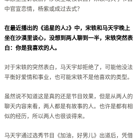
中官宣恋情，杨紫或成过去式？
在最近播出的《追星的人2》中，宋轶和马天宇晚上
坐在沙漠里谈心，没想到两人聊到一半，宋轶突然表
白：你是我喜欢的人。
对于宋轶的突然表白，马天宇却拒绝了，可能他没法
平衡好爱情和事业，也可能宋轶不是他喜欢的类型。
虽然说不知道这是真的还是节目效果，但是从两人的
聊天内容来看，两人都是有故事的人。也许是都有相
似的经历，所以两人也很谈得来。
马天宇通过选秀节目《加油，好男儿》出道后，凭借