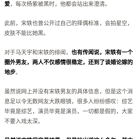
爱
，每次杨紫被黑时，他都会站出来澄清。
此前，宋轶也曾公开过自己的择偶标准，会拍星空，
皮肤不能比她黑。
对于马天宇和宋轶的绯闻，
也有传闻说，宋轶有一个
圈外男友，两人不仅感情很稳定，还到了谈婚论嫁的
地步
。
虽然说网上并没有宋轶男友的具体信息，但是这个消
息足以令无数网友大跌眼镜，很多人纷纷感叹：综艺
毕竟是综艺，演员毕竟是演员，一切都是假的，大家
不要入戏太深。