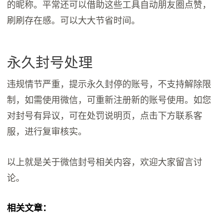
的昵称。平常‬还可以‬借助‬这些‬工具‬自动朋友圈‬点赞‬，
刷刷存在感。可以大大节省时间。
永久封号处理
违规情节严重，提示永久封停的账号，不支持解除限
制，如需使用微信，可重新注册新的账号使用。如您
对封号有异议，可在处罚说明页，点击下方联系客
服，进行复审核实。
以上就是关于微信封号相关内容，欢迎大家留言讨
论。
相关文章：