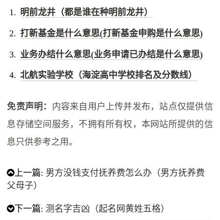
明前龙井（都是谁在种明前龙井）
打新基金是什么意思(打新基金申购是什么意思)
业务办结什么意思(业务申请已办结是什么意思)
北航实验学校（海淀高中学校排名及分数线）
免责声明：
内容来自用户上传并发布，站点仅提供信
息存储空间服务，不拥有所有权，本网站所提供的信
息只供参考之用。
上一篇:
男方没钱支付抚养费怎么办（男方抚养费
父母子）
下一篇:
测名字吉凶（起名网黄姓五格）