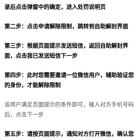
录后点击弹窗中的确定，进入处罚说明页
第二步：点击申请解除限制，跳转到自助解封界面
第三步：根据页面提示发送短信，返回自助解封界
面，点击我已发送短信下一步
第四步：此时您需要邀请一位微信用户，辅助验证您
的身份，才能解除限制
该用户满足页面提示的条件即可，输入对方手机号码
后，点击下一步
第五步：请按页面提示，通知对方打开微信，确认您