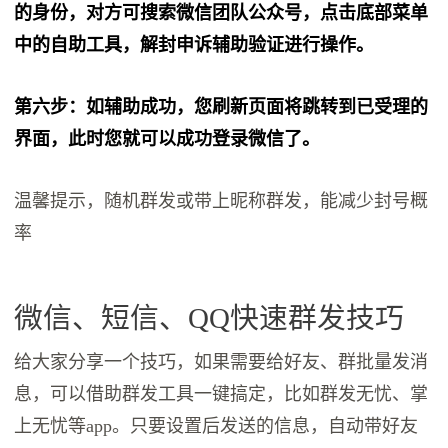
的身份，对方可搜索微信团队公众号，点击底部菜单
中的自助工具，解封申诉辅助验证进行操作。
第六步：如辅助成功，您刷新页面将跳转到已受理的
界面，此时您就可以成功登录微信了。
温馨提示，随机群发或带上昵称群发，能减少封号概
率
微信、短信、QQ快速群发技巧
给大家分享一个技巧，如果需要给好友、群批量发消
息，可以借助群发工具一键搞定，比如群发无忧、掌
上无忧等app。只要设置后发送的信息，自动带好友