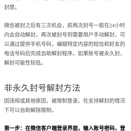
封禁。
微信被封之后有三次机会，前两次封号一般在24小时
内会自动解封，再次被封号则需要用户手动解封，可
以通过提供手机号码，编辑特定内容的短信和好友的
电话号码后完成自助解封程序。如果账号被永久封，
解封可能性较低。
非永久封号解封方法
因违规或其他原因，被限制登录。在支持解封的情况
下可以自助解除限制。
第一步：在微信客户端登录界面，输入账号密码，登