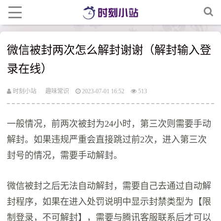
微信被封两次怎么解封谢谢（解封输入登
录在线）
时刻小站
趣味常识
2023-07-01 16:52
513
一般情况，前两次被封为24小时，第三次则需要手动
解封。如果违规严重会直接跳过前2次，进入第三次
封号的情况，需要手动解封。
微信被封之后无法自动解封，需要自己去通过自动解
封程序，如果在进入处罚说明中显示封禁类型为【限
制登录，不可解封】，需要与腾讯客服联系后才可以