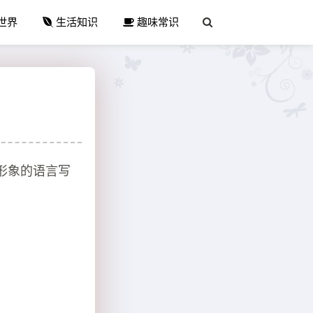
世界
生活知识
趣味常识
形象的语言写