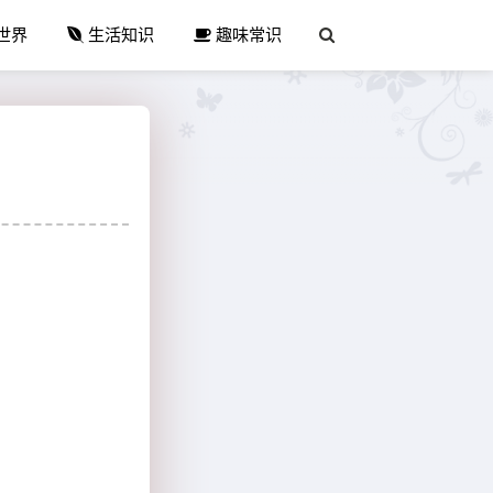
世界
生活知识
趣味常识