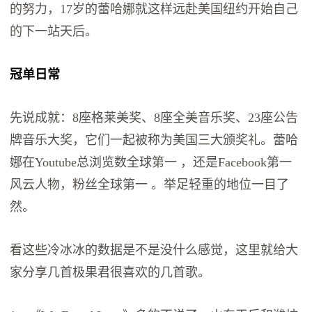
的努力，17岁的蕾哈娜就这样远赴美国纽约开始自己
的下一站天后。
冠单日常
先说成就：8座格莱美奖、8座全美音乐奖、23座公告
牌音乐大奖，它们一起被称为美国三大颁奖礼。蕾哈
娜在Youtube总浏览数全球第一 ，还是Facebook第一
风云人物，粉丝全球第一 。举足轻重的地位一目了
然。
看这些冷冰冰的数据是不是没什么感觉，这里就给大
家分享几首极果君很喜欢的几首歌。