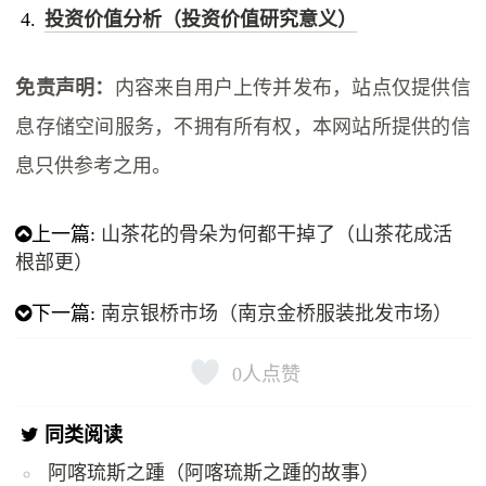
投资价值分析（投资价值研究意义）
免责声明：
内容来自用户上传并发布，站点仅提供信
息存储空间服务，不拥有所有权，本网站所提供的信
息只供参考之用。
上一篇:
山茶花的骨朵为何都干掉了（山茶花成活
根部更）
下一篇:
南京银桥市场（南京金桥服装批发市场）
0
人点赞
同类阅读
阿喀琉斯之踵（阿喀琉斯之踵的故事）