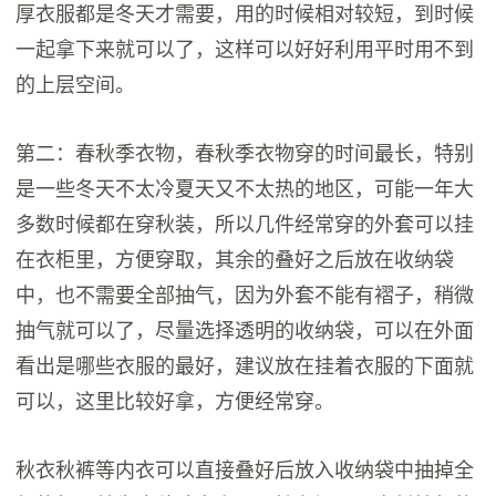
厚衣服都是冬天才需要，用的时候相对较短，到时候
一起拿下来就可以了，这样可以好好利用平时用不到
的上层空间。
第二：春秋季衣物，春秋季衣物穿的时间最长，特别
是一些冬天不太冷夏天又不太热的地区，可能一年大
多数时候都在穿秋装，所以几件经常穿的外套可以挂
在衣柜里，方便穿取，其余的叠好之后放在收纳袋
中，也不需要全部抽气，因为外套不能有褶子，稍微
抽气就可以了，尽量选择透明的收纳袋，可以在外面
看出是哪些衣服的最好，建议放在挂着衣服的下面就
可以，这里比较好拿，方便经常穿。
秋衣秋裤等内衣可以直接叠好后放入收纳袋中抽掉全