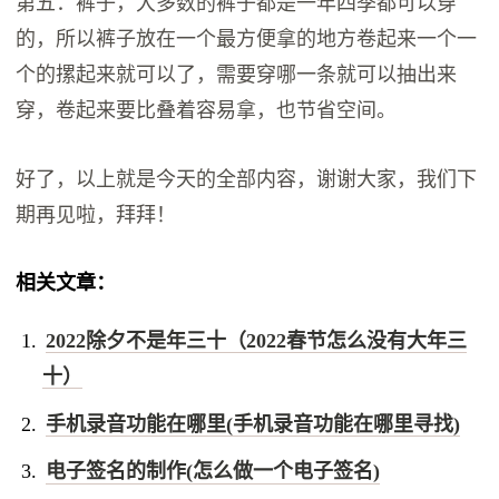
第五：裤子，大多数的裤子都是一年四季都可以穿
的，所以裤子放在一个最方便拿的地方卷起来一个一
个的摞起来就可以了，需要穿哪一条就可以抽出来
穿，卷起来要比叠着容易拿，也节省空间。
好了，以上就是今天的全部内容，谢谢大家，我们下
期再见啦，拜拜！
相关文章：
2022除夕不是年三十（2022春节怎么没有大年三
十）
手机录音功能在哪里(手机录音功能在哪里寻找)
电子签名的制作(怎么做一个电子签名)