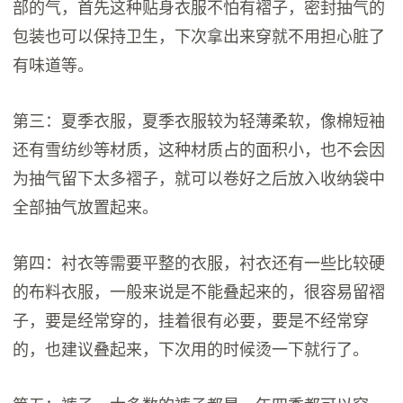
部的气，首先这种贴身衣服不怕有褶子，密封抽气的
包装也可以保持卫生，下次拿出来穿就不用担心脏了
有味道等。
第三：夏季衣服，夏季衣服较为轻薄柔软，像棉短袖
还有雪纺纱等材质，这种材质占的面积小，也不会因
为抽气留下太多褶子，就可以卷好之后放入收纳袋中
全部抽气放置起来。
第四：衬衣等需要平整的衣服，衬衣还有一些比较硬
的布料衣服，一般来说是不能叠起来的，很容易留褶
子，要是经常穿的，挂着很有必要，要是不经常穿
的，也建议叠起来，下次用的时候烫一下就行了。