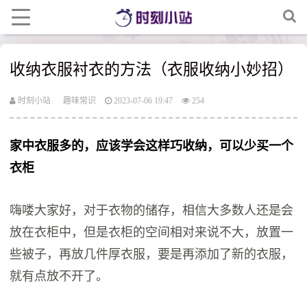
收纳衣服衬衣的方法（衣服收纳小妙招）
时刻小站
趣味常识
2023-07-06 19:47
254
家中衣服多的，应该学会这样巧收纳，可以少买一个
衣柜
嗨喽大家好，对于衣物的储存，相信大多数人还是会
放在衣柜中，但是衣柜的空间相对来说不大，放置一
些被子，再放几件厚衣服，要是再添加了新的衣服，
就有点放不开了。