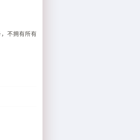
务，不拥有所有