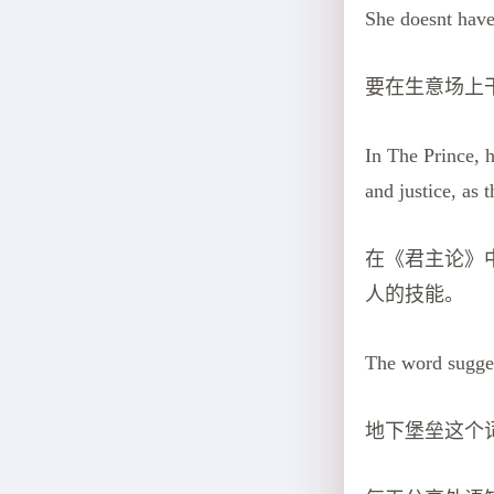
She doesnt have 
要在生意场上
In The Prince, 
and justice, as t
在《君主论》
人的技能。
The word sugges
地下堡垒这个