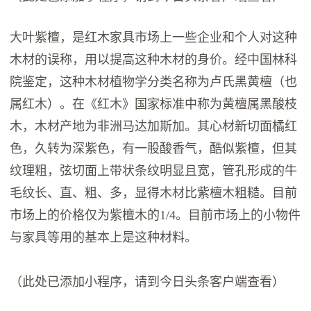
大叶紫檀，是红木家具市场上一些企业和个人对这种
木材的误称，用以提高这种木材的身价。经中国林科
院鉴定，这种木材植物学分类名称为卢氏黑黄檀（也
属红木）。在《红木》国家标准中称为黄檀属黑酸枝
木，木材产地为非洲马达加斯加。其心材新切面橘红
色，久转为深紫色，有一股酸香气，酷似紫檀，但其
纹理粗，弦切面上带状条纹明显且宽，管孔形成的牛
毛纹长、直、粗、多，显得木材比紫檀木粗糙。目前
市场上的价格仅为紫檀木的1/4。目前市场上的小物件
与家具等用的基本上是这种材料。
（此处已添加小程序，请到今日头条客户端查看）