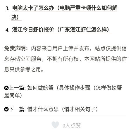
电脑太卡了怎么办（电脑严重卡顿什么如何解
决）
湛江今日虾价报价（广东湛江虾仁怎么样）
免责声明：
内容来自用户上传并发布，站点仅提供信
息存储空间服务，不拥有所有权，本网站所提供的信
息只供参考之用。
上一篇:
如何做螃蟹（具体操作步骤（怎样做螃蟹
最简单）
下一篇:
惜才什么意思（惜才相关句子）
0
人点赞