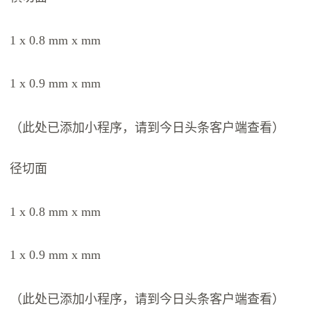
1 x 0.8 mm x mm
1 x 0.9 mm x mm
（此处已添加小程序，请到今日头条客户端查看）
径切面
1 x 0.8 mm x mm
1 x 0.9 mm x mm
（此处已添加小程序，请到今日头条客户端查看）