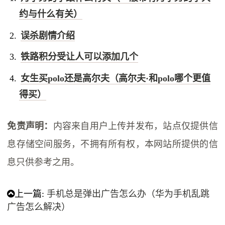
约与什么有关）
误杀剧情介绍
铁路积分受让人可以添加几个
女生买polo还是高尔夫（高尔夫·和polo哪个更值
得买）
免责声明：
内容来自用户上传并发布，站点仅提供信
息存储空间服务，不拥有所有权，本网站所提供的信
息只供参考之用。
上一篇:
手机总是弹出广告怎么办（华为手机乱跳
广告怎么解决）