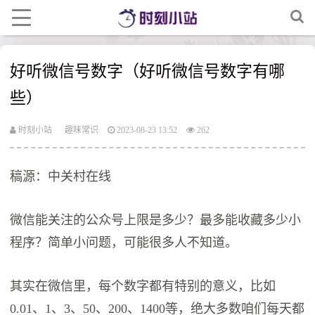
好听微信号数字（好听微信号数字有哪
些）
时刻小站
趣味常识
2023-08-23 13:52
262
稿源：中关村在线
微信能关注的公众号上限是多少？最多能收藏多少小
程序？简单小问题，可能很多人不知道。
其实在微信里，每个数字都有特别的意义，比如
0.01、1、3、50、200、1400等，绝大多数咱们每天都