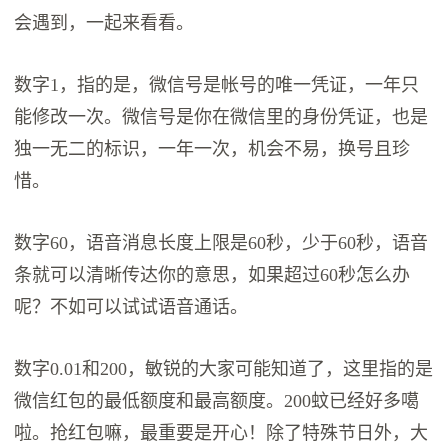
会遇到，一起来看看。
数字1，指的是，微信号是帐号的唯一凭证，一年只
能修改一次。微信号是你在微信里的身份凭证，也是
独一无二的标识，一年一次，机会不易，换号且珍
惜。
数字60，语音消息长度上限是60秒，少于60秒，语音
条就可以清晰传达你的意思，如果超过60秒怎么办
呢？不如可以试试语音通话。
数字0.01和200，敏锐的大家可能知道了，这里指的是
微信红包的最低额度和最高额度。200蚊已经好多噶
啦。抢红包嘛，最重要是开心！除了特殊节日外，大