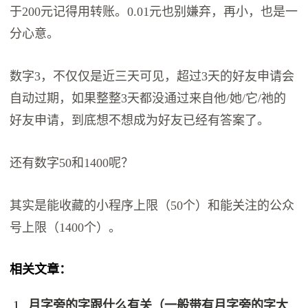
于200元记得用转账。0.01元也别嫌弃，再小，也是一
分心意。
数字3，不仅仅是近三天可见，超过3天的好友申请会
自动过期，如果整整3天都没通过来自他/她/它/祂的
好友申请，到底想不想成为好友已经有答案了。
还有数字50和1400呢？
其实是能收藏的小程序上限（50个）和能关注的公众
号上限（1400个）。
相关文章：
月字旁的字跟什么有关（一般带有月字旁的字大