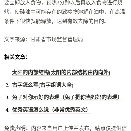
要立即放入食物，预热3分钟以后再放入食物进行烧
烤，使硅油中可能存在的致癌物溶解在油中，在高温
条件下很快就能释放，达到有效去除的目的。
文字来源：甘肃省市场监督管理局
相关文章：
太阳的内部结构(太阳的内部结构由内向外)
古字怎么写(古字组词大全)
兔子对你示好的表现（兔子把你当妈妈的表现）
优秀英语怎么说（非常优秀英文）
免责声明：
内容来自用户上传并发布，站点仅提供信