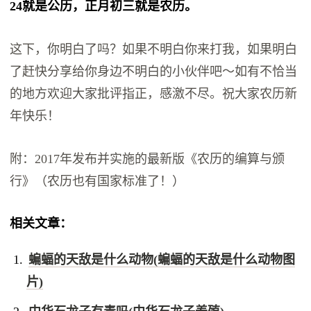
24就是公历，正月初三就是‬农历。
这下，你明白了吗？如果不明白你来打我，如果明白
了赶快分享给你身边不明白的小伙伴吧～如有不恰当
的地方欢迎大家批评指正，感激不尽。祝大家农历新
年快乐！
附：2017年发布并实施的最新版《农历的编算与颁
行》（农历也有国家标准了！）
相关文章：
蝙蝠的天敌是什么动物(蝙蝠的天敌是什么动物图
片)