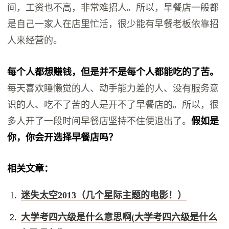
间，工资也不高，非常难招人。所以，早餐店一般都
是自己一家人在店里忙活，很少能有早餐老板依靠招
人来经营的。
每个人都想赚钱，但是并不是每个人都能吃的了苦。
每天喜欢睡懒觉的人、动手能力差的人、没有服务意
识的人、吃不了苦的人是开不了早餐店的。所以，很
多人开了一段时间早餐店坚持不住便退出了。
假如是
你，你会开选择早餐店吗？
相关文章：
迷失太空2013（几个星际主题的电影！）
大学考四六级是什么意思啊(大学考四六级是什么