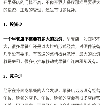
开早餐店的门槛不高，不像开酒店餐厅那样需要很大
的投资、正规的管理，还是有很多优势。
1、投资少
一个早餐店不需要有多大的投资
，早餐店一般面积不
大，很多早餐店还是以大排档形式经营，对硬件设备
几乎没有要求，有普通的桌椅板凳就行，最大的投资
就是房租，很多小推车移动式早餐店连房租都没有。
2、竞争少
经常在外面吃早餐的人会发现，早餐店远远没有经营
午餐、晚餐的店多。午餐、晚餐的店会有很多店经营