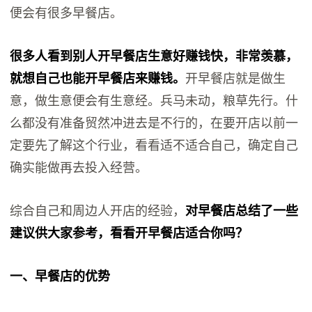
便会有很多早餐店。
很多人看到别人开早餐店生意好赚钱快，非常羡慕，
就想自己也能开早餐店来赚钱。
开早餐店就是做生
意，做生意便会有生意经。兵马未动，粮草先行。什
么都没有准备贸然冲进去是不行的，在要开店以前一
定要先了解这个行业，看看适不适合自己，确定自己
确实能做再去投入经营。
综合自己和周边人开店的经验，
对早餐店总结了一些
建议供大家参考，看看开早餐店适合你吗？
一、早餐店的优势