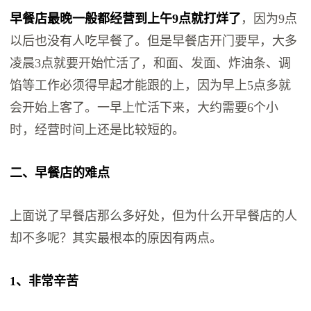
早餐店最晚一般都经营到上午9点就打烊了
，因为9点
以后也没有人吃早餐了。但是早餐店开门要早，大多
凌晨3点就要开始忙活了，和面、发面、炸油条、调
馅等工作必须得早起才能跟的上，因为早上5点多就
会开始上客了。一早上忙活下来，大约需要6个小
时，经营时间上还是比较短的。
二、早餐店的难点
上面说了早餐店那么多好处，但为什么开早餐店的人
却不多呢？其实最根本的原因有两点。
1、非常辛苦