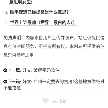
意思啊女生)
顺丰速运已经提货是什么意思？
世界上谁最帅（世界上最白的人?）
免责声明：
内容来自用户上传并发布，站点仅提供信
息存储空间服务，不拥有所有权，本网站所提供的信
息只供参考之用。
上一篇:
好文: 破解密码软件
下一篇:
好文: 广州一定要去的古迹!这些地方你绝对
不能错过
0
人点赞