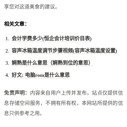
享您对这道美食的建议。
相关文章：
会计学费多少(恒企会计培训价目表)
容声冰箱温度调节步骤视频(容声冰箱温度设置)
娴熟是什么意思（娴熟到位的意思）
好文: 电脑rom是什么意思
免责声明：
内容来自用户上传并发布，站点仅提供信
息存储空间服务，不拥有所有权，本网站所提供的信
息只供参考之用。