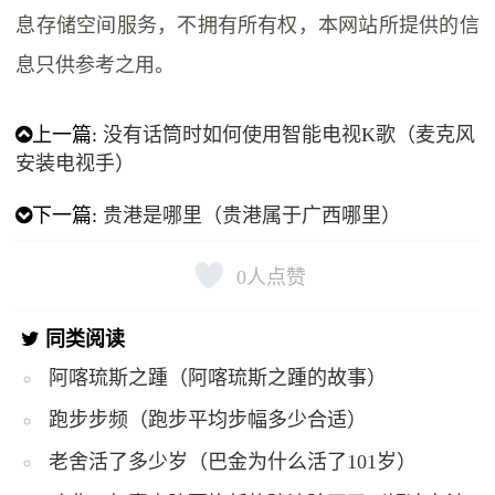
息存储空间服务，不拥有所有权，本网站所提供的信
息只供参考之用。
上一篇:
没有话筒时如何使用智能电视K歌（麦克风
安装电视手）
下一篇:
贵港是哪里（贵港属于广西哪里）
0
人点赞
同类阅读
阿喀琉斯之踵（阿喀琉斯之踵的故事）
跑步步频（跑步平均步幅多少合适）
老舍活了多少岁（巴金为什么活了101岁）