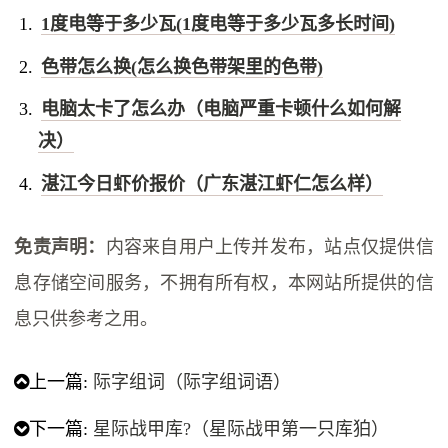
1度电等于多少瓦(1度电等于多少瓦多长时间)
色带怎么换(怎么换色带架里的色带)
电脑太卡了怎么办（电脑严重卡顿什么如何解
决）
湛江今日虾价报价（广东湛江虾仁怎么样）
免责声明：
内容来自用户上传并发布，站点仅提供信
息存储空间服务，不拥有所有权，本网站所提供的信
息只供参考之用。
上一篇:
际字组词（际字组词语）
下一篇:
星际战甲库?（星际战甲第一只库狛）