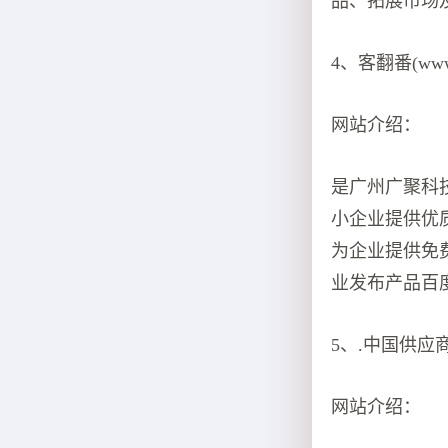
品、拓展市场
4、客翻番(www.
网站介绍：
是广州广聚科
小企业提供优
为企业提供免
业发布产品百
5、.中国供应商：
网站介绍：