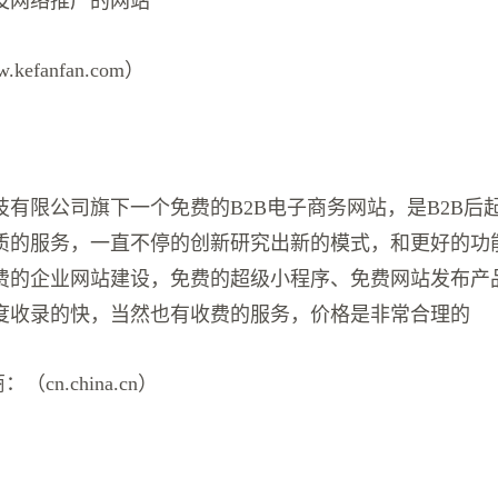
及网络推广的网站
kefanfan.com）
技有限公司旗下一个免费的B2B电子商务网站，是B2B后
质的服务，一直不停的创新研究出新的模式，和更好的功
费的企业网站建设，免费的超级小程序、免费网站发布产
度收录的快，当然也有收费的服务，价格是非常合理的
（cn.china.cn）