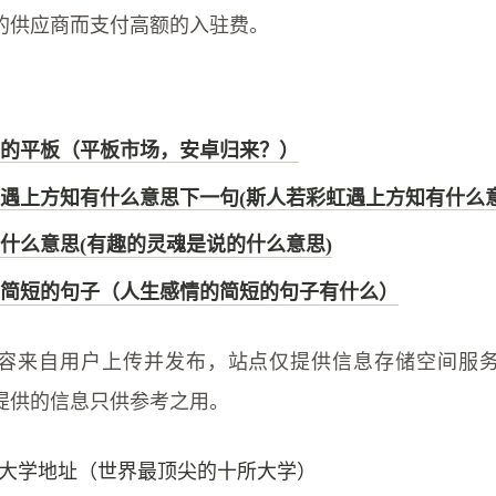
的供应商而支付高额的入驻费。
的平板（​平板市场，安卓归来？）
遇上方知有什么意思下一句(斯人若彩虹遇上方知有什么意
什么意思(有趣的灵魂是说的什么意思)
简短的句子（人生感情的简短的句子有什么）
容来自用户上传并发布，站点仅提供信息存储空间服
提供的信息只供参考之用。
大学地址（世界最顶尖的十所大学）