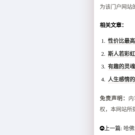
为该门户网站
相关文章：
性价比最高
斯人若彩虹
有趣的灵魂
人生感情的
免责声明：
内
权，本网站所
上一篇:
哈佛