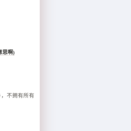
思啊)
务，不拥有所有