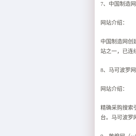
7、中国制造网：（s
网站介绍：
中国制造网创建
站之一，已连
8、马可波罗网(Ma
网站介绍：
精确采购搜索
台。马可波罗