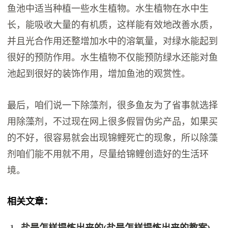
鱼池中适当种植一些水生植物。水生植物在水中生
长，能吸收大量的有机质，这样能有效地改善水质，
并且光合作用还整增加水中的溶氧量，对绿水能起到
很好的预防作用。水生植物不仅能预防绿水还能对鱼
池起到很好的装饰作用，增加鱼池的观赏性。
​最后，咱们说一下除藻剂，很多鱼友为了省事就选择
用除藻剂，不过现在网上很多假冒伪劣产品，如果买
的不好，很容易就会出现锦鲤死亡的现象，所以除藻
剂咱们能不用就不用，尽量给锦鲤创造好的生活环
境。
相关文章：
盐是怎样提炼出来的(盐是怎样提炼出来的教案)