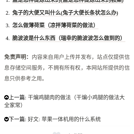
兔子的大便又叫什么(兔子大便长条状怎么办)
怎么做薄荷菜（凉拌薄荷菜的做法）
脆波波是什么东西（瑞幸的脆波波怎么做到的）
免责声明：
内容来自用户上传并发布，站点仅提供信
息存储空间服务，不拥有所有权，本网站所提供的信
息只供参考之用。
上一篇:
干煸鸡腿肉的做法（干煸小鸡腿的做法大
全家常）
下一篇:
好文: 苹果一体机用的什么系统