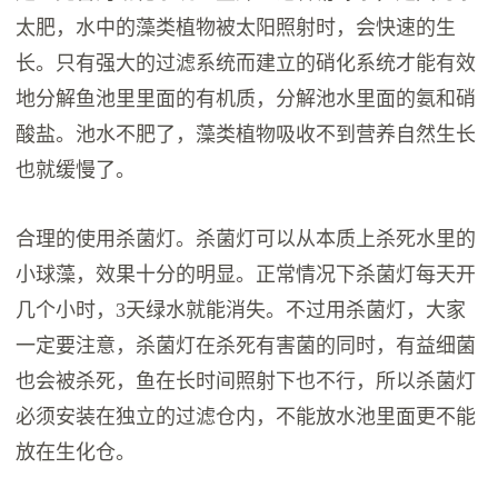
太肥，水中的藻类植物被太阳照射时，会快速的生
长。只有强大的过滤系统而建立的硝化系统才能有效
地分解鱼池里里面的有机质，分解池水里面的氨和硝
酸盐。池水不肥了，藻类植物吸收不到营养自然生长
也就缓慢了。
合理的使用杀菌灯。杀菌灯可以从本质上杀死水里的
小球藻，效果十分的明显。正常情况下杀菌灯每天开
几个小时，3天绿水就能消失。不过用杀菌灯，大家
一定要注意，杀菌灯在杀死有害菌的同时，有益细菌
也会被杀死，鱼在长时间照射下也不行，所以杀菌灯
必须安装在独立的过滤仓内，不能放水池里面更不能
放在生化仓。