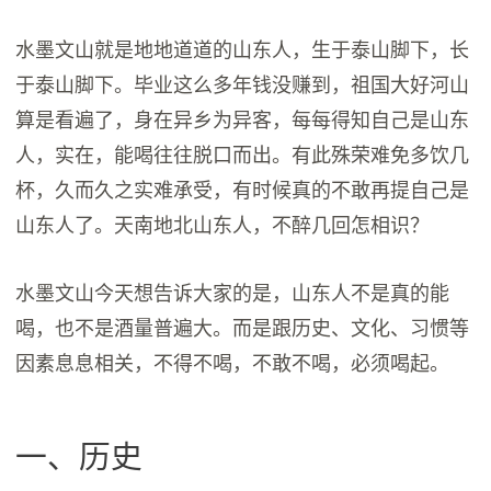
水墨文山就是地地道道的山东人，生于泰山脚下，长
于泰山脚下。毕业这么多年钱没赚到，祖国大好河山
算是看遍了，身在异乡为异客，每每得知自己是山东
人，实在，能喝往往脱口而出。有此殊荣难免多饮几
杯，久而久之实难承受，有时候真的不敢再提自己是
山东人了。天南地北山东人，不醉几回怎相识？
水墨文山今天想告诉大家的是，山东人不是真的能
喝，也不是酒量普遍大。而是跟历史、文化、习惯等
因素息息相关，不得不喝，不敢不喝，必须喝起。
一、历史