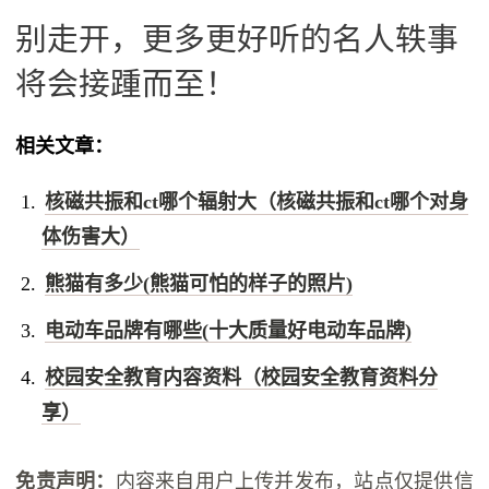
别走开，更多更好听的名人轶事
将会接踵而至！
相关文章：
核磁共振和ct哪个辐射大（核磁共振和ct哪个对身
体伤害大）
熊猫有多少(熊猫可怕的样子的照片)
电动车品牌有哪些(十大质量好电动车品牌)
校园安全教育内容资料（校园安全教育资料分
享）
免责声明：
内容来自用户上传并发布，站点仅提供信