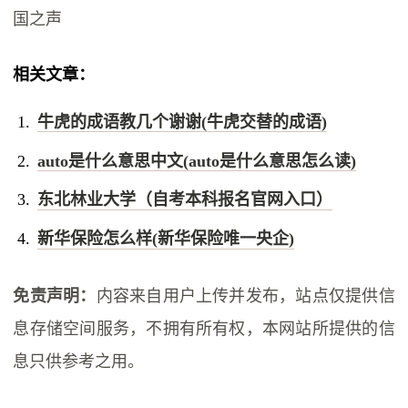
国之声
相关文章：
牛虎的成语教几个谢谢(牛虎交替的成语)
auto是什么意思中文(auto是什么意思怎么读)
东北林业大学（自考本科报名官网入口）
新华保险怎么样(新华保险唯一央企)
免责声明：
内容来自用户上传并发布，站点仅提供信
息存储空间服务，不拥有所有权，本网站所提供的信
息只供参考之用。