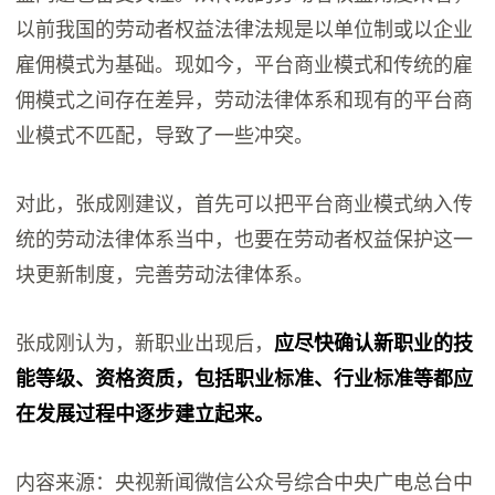
以前我国的劳动者权益法律法规是以单位制或以企业
雇佣模式为基础。现如今，平台商业模式和传统的雇
佣模式之间存在差异，劳动法律体系和现有的平台商
业模式不匹配，导致了一些冲突。
对此，张成刚建议，首先可以把平台商业模式纳入传
统的劳动法律体系当中，也要在劳动者权益保护这一
块更新制度，完善劳动法律体系。
张成刚认为，新职业出现后，
应尽快确认新职业的技
能等级、资格资质，包括职业标准、行业标准等都应
在发展过程中逐步建立起来。
内容来源：央视新闻微信公众号综合中央广电总台中