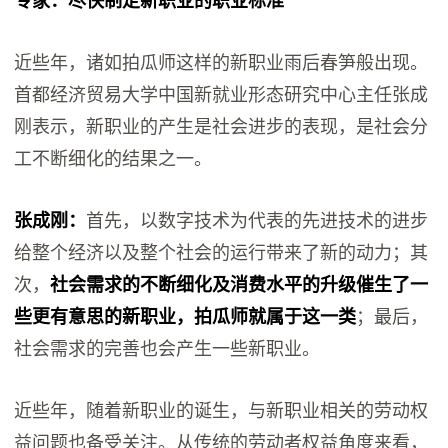
专家：尽快制定新职业的职业标准
近些年，诸如拍瓜师这样的新职业雨后春笋般出现。
首都经济贸易大学中国新就业形态研究中心主任张成
刚表示，新职业的产生是社会进步的表现，是社会分
工不断细化的结果之一。
张成刚：
首先，以数字技术为代表的先进技术的进步
给整个经济以及整个社会的运行带来了新的动力；其
次，
社会需求的不断细化及消费水平的升级催生了一
些更有意思的新职业，拍瓜师就属于这一类
；最后，
社会需求的完善也会产生一些新职业。
近些年，随着新职业的诞生，与新职业相关的劳动权
益问题也备受关注。从传统的劳动者权益角度来看，