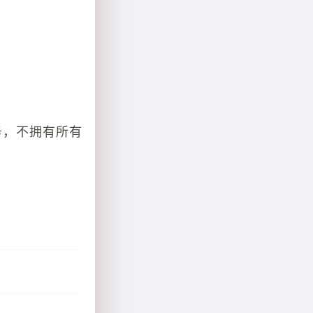
务，不拥有所有