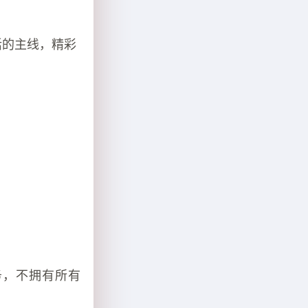
活的主线，精彩
务，不拥有所有