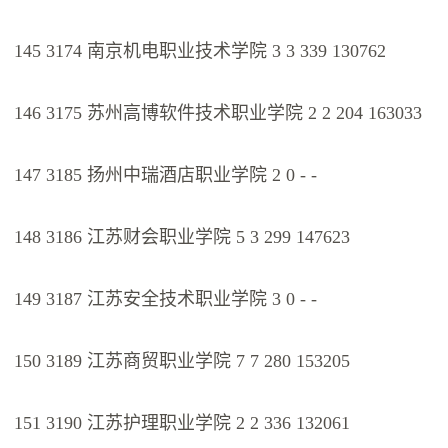
145 3174 南京机电职业技术学院 3 3 339 130762
146 3175 苏州高博软件技术职业学院 2 2 204 163033
147 3185 扬州中瑞酒店职业学院 2 0 - -
148 3186 江苏财会职业学院 5 3 299 147623
149 3187 江苏安全技术职业学院 3 0 - -
150 3189 江苏商贸职业学院 7 7 280 153205
151 3190 江苏护理职业学院 2 2 336 132061