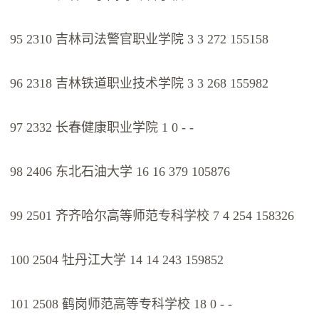
95 2310 吉林司法警官职业学院 3 3 272 155158
96 2318 吉林铁道职业技术学院 3 3 268 155982
97 2332 长春健康职业学院 1 0 - -
98 2406 东北石油大学 16 16 379 105876
99 2501 齐齐哈尔高等师范专科学校 7 4 254 158326
100 2504 牡丹江大学 14 14 243 159852
101 2508 鹤岗师范高等专科学校 18 0 - -