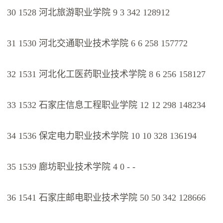
30 1528 河北旅游职业学院 9 3 342 128912
31 1530 河北交通职业技术学院 6 6 258 157772
32 1531 河北化工医药职业技术学院 8 6 256 158127
33 1532 石家庄信息工程职业学院 12 12 298 148234
34 1536 保定电力职业技术学院 10 10 328 136194
35 1539 廊坊职业技术学院 4 0 - -
36 1541 石家庄邮电职业技术学院 50 50 342 128666