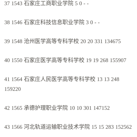
37 1543 石家庄工商职业学院 5 0 - -
38 1546 石家庄科技信息职业学院 3 0 - -
39 1548 沧州医学高等专科学校 20 20 331 134675
40 1550 石家庄医学高等专科学校 19 19 268 155907
41 1564 石家庄人民医学高等专科学校 13 13 248
159220
42 1565 承德护理职业学院 10 10 301 147152
43 1566 河北轨道运输职业技术学院 15 15 283 152562