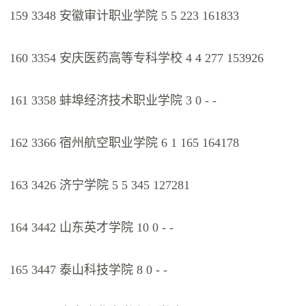
159 3348 安徽审计职业学院 5 5 223 161833
160 3354 安庆医药高等专科学校 4 4 277 153926
161 3358 蚌埠经济技术职业学院 3 0 - -
162 3366 宿州航空职业学院 6 1 165 164178
163 3426 济宁学院 5 5 345 127281
164 3442 山东英才学院 10 0 - -
165 3447 泰山科技学院 8 0 - -