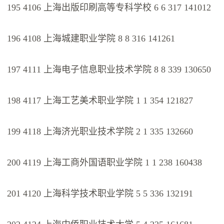
195 4106 上海出版印刷高等专科学校 6 6 317 141012
196 4108 上海城建职业学院 8 8 316 141261
197 4111 上海电子信息职业技术学院 8 8 339 130650
198 4117 上海工艺美术职业学院 1 1 354 121827
199 4118 上海济光职业技术学院 2 1 335 132660
200 4119 上海工商外国语职业学院 1 1 238 160438
201 4120 上海科学技术职业学院 5 5 336 132191