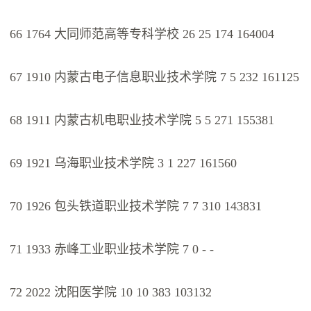
66 1764 大同师范高等专科学校 26 25 174 164004
67 1910 内蒙古电子信息职业技术学院 7 5 232 161125
68 1911 内蒙古机电职业技术学院 5 5 271 155381
69 1921 乌海职业技术学院 3 1 227 161560
70 1926 包头铁道职业技术学院 7 7 310 143831
71 1933 赤峰工业职业技术学院 7 0 - -
72 2022 沈阳医学院 10 10 383 103132