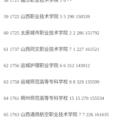
58 1721 临汾职业技术学院 1 0 - -
59 1722 山西职业技术学院 5 5 290 150539
60 1725 太原城市职业技术学院 2 2 286 151792
61 1737 山西同文职业技术学院 7 1 227 161521
62 1756 运城护理职业学院 6 6 312 143012
63 1758 运城师范高等专科学校 8 8 329 135599
64 1761 朔州师范高等专科学校 15 15 270 155534
65 1763 山西通用航空职业技术学院 7 7 226 161635