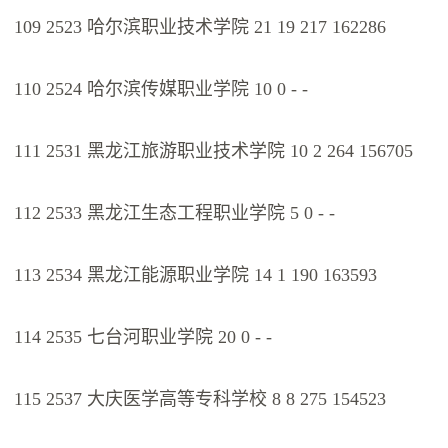
109 2523 哈尔滨职业技术学院 21 19 217 162286
110 2524 哈尔滨传媒职业学院 10 0 - -
111 2531 黑龙江旅游职业技术学院 10 2 264 156705
112 2533 黑龙江生态工程职业学院 5 0 - -
113 2534 黑龙江能源职业学院 14 1 190 163593
114 2535 七台河职业学院 20 0 - -
115 2537 大庆医学高等专科学校 8 8 275 154523