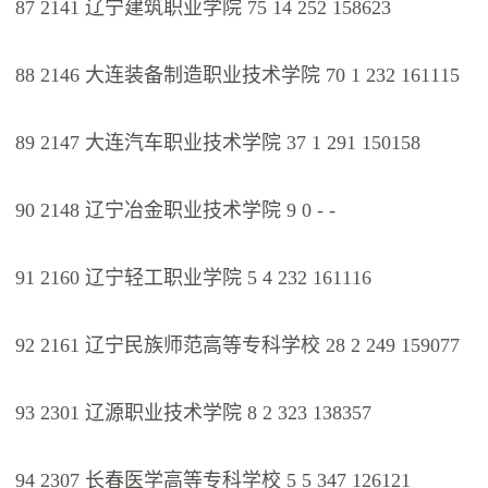
87 2141 辽宁建筑职业学院 75 14 252 158623
88 2146 大连装备制造职业技术学院 70 1 232 161115
89 2147 大连汽车职业技术学院 37 1 291 150158
90 2148 辽宁冶金职业技术学院 9 0 - -
91 2160 辽宁轻工职业学院 5 4 232 161116
92 2161 辽宁民族师范高等专科学校 28 2 249 159077
93 2301 辽源职业技术学院 8 2 323 138357
94 2307 长春医学高等专科学校 5 5 347 126121