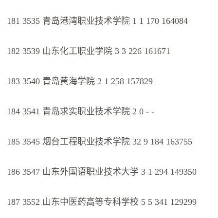
181 3535 青岛港湾职业技术学院 1 1 170 164084
182 3539 山东化工职业学院 3 3 226 161671
183 3540 青岛黄海学院 2 1 258 157829
184 3541 青岛求实职业技术学院 2 0 - -
185 3545 烟台工程职业技术学院 32 9 184 163755
186 3547 山东外国语职业技术大学 3 1 294 149350
187 3552 山东中医药高等专科学校 5 5 341 129299