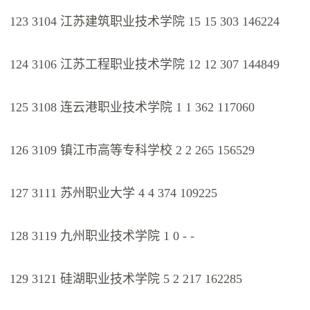
123 3104 江苏建筑职业技术学院 15 15 303 146224
124 3106 江苏工程职业技术学院 12 12 307 144849
125 3108 连云港职业技术学院 1 1 362 117060
126 3109 镇江市高等专科学校 2 2 265 156529
127 3111 苏州职业大学 4 4 374 109225
128 3119 九州职业技术学院 1 0 - -
129 3121 硅湖职业技术学院 5 2 217 162285