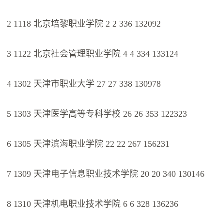
2 1118 北京培黎职业学院 2 2 336 132092
3 1122 北京社会管理职业学院 4 4 334 133124
4 1302 天津市职业大学 27 27 338 130978
5 1303 天津医学高等专科学校 26 26 353 122323
6 1305 天津滨海职业学院 22 22 267 156231
7 1309 天津电子信息职业技术学院 20 20 340 130146
8 1310 天津机电职业技术学院 6 6 328 136236