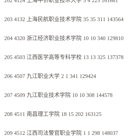
202 4124 上海中侨职业技术大学 5 4 225 161681
203 4132 上海民航职业技术学院 35 35 311 143564
204 4320 浙江经济职业技术学院 10 10 340 129810
205 4503 江西医学高等专科学校 13 13 325 137378
206 4507 九江职业大学 2 1 341 129424
207 4509 九江职业技术学院 10 10 308 144578
208 4511 南昌理工学院 18 15 202 163125
209 4512 江西司法警官职业学院 1 1 298 148037