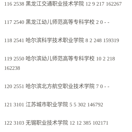
116 2538 黑龙江交通职业技术学院 12 9 217 162267
117 2540 黑龙江幼儿师范高等专科学校 2 0 - -
118 2541 哈尔滨科学技术职业学院 8 2 248 159319
119 2550 哈尔滨幼儿师范高等专科学校 10 2 218
162238
120 2551 哈尔滨北方航空职业技术学院 7 0 - -
121 3101 江苏城市职业学院 5 5 302 146792
122 3103 无锡职业技术学院 12 12 385 102171