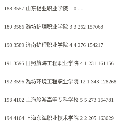
188 3557 山东铝业职业学院 1 0 - -
189 3586 潍坊护理职业学院 3 3 262 157068
190 3589 济南护理职业学院 4 4 276 154217
191 3595 日照航海工程职业学院 4 1 231 161156
192 3596 潍坊环境工程职业学院 12 1 343 128268
193 4102 上海旅游高等专科学校 5 5 273 154781
194 4104 上海东海职业技术学院 2 2 205 163029