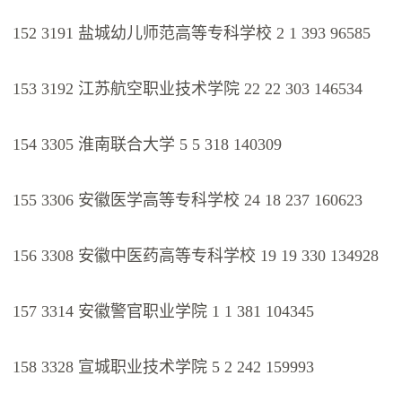
152 3191 盐城幼儿师范高等专科学校 2 1 393 96585
153 3192 江苏航空职业技术学院 22 22 303 146534
154 3305 淮南联合大学 5 5 318 140309
155 3306 安徽医学高等专科学校 24 18 237 160623
156 3308 安徽中医药高等专科学校 19 19 330 134928
157 3314 安徽警官职业学院 1 1 381 104345
158 3328 宣城职业技术学院 5 2 242 159993