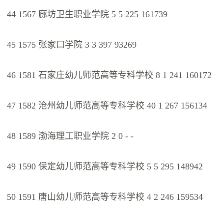
44 1567 廊坊卫生职业学院 5 5 225 161739
45 1575 张家口学院 3 3 397 93269
46 1581 石家庄幼儿师范高等专科学校 8 1 241 160172
47 1582 沧州幼儿师范高等专科学校 40 1 267 156134
48 1589 渤海理工职业学院 2 0 - -
49 1590 保定幼儿师范高等专科学校 5 5 295 148942
50 1591 唐山幼儿师范高等专科学校 4 2 246 159534