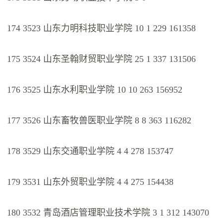
174 3523 山东力明科技职业学院 10 1 229 161358
175 3524 山东圣翰财贸职业学院 25 1 337 131506
176 3525 山东水利职业学院 10 10 263 156952
177 3526 山东畜牧兽医职业学院 8 8 363 116282
178 3529 山东交通职业学院 4 4 278 153747
179 3531 山东外贸职业学院 4 4 275 154438
180 3532 青岛酒店管理职业技术学院 3 1 312 143070