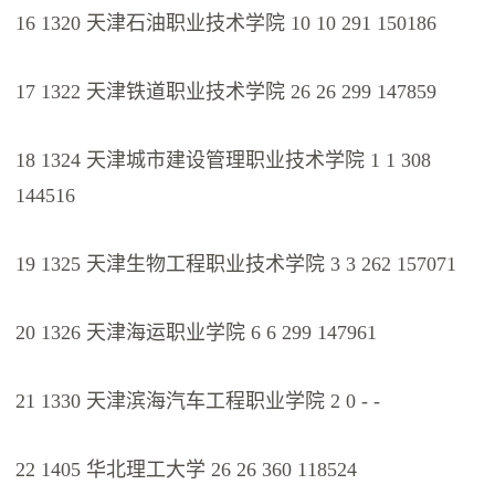
16 1320 天津石油职业技术学院 10 10 291 150186
17 1322 天津铁道职业技术学院 26 26 299 147859
18 1324 天津城市建设管理职业技术学院 1 1 308
144516
19 1325 天津生物工程职业技术学院 3 3 262 157071
20 1326 天津海运职业学院 6 6 299 147961
21 1330 天津滨海汽车工程职业学院 2 0 - -
22 1405 华北理工大学 26 26 360 118524