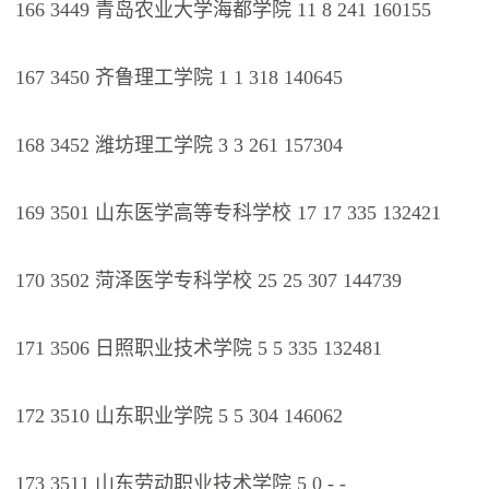
166 3449 青岛农业大学海都学院 11 8 241 160155
167 3450 齐鲁理工学院 1 1 318 140645
168 3452 潍坊理工学院 3 3 261 157304
169 3501 山东医学高等专科学校 17 17 335 132421
170 3502 菏泽医学专科学校 25 25 307 144739
171 3506 日照职业技术学院 5 5 335 132481
172 3510 山东职业学院 5 5 304 146062
173 3511 山东劳动职业技术学院 5 0 - -