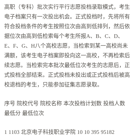
高职（专科）批次实行平行志愿投档录取模式，考生
电子档案只有一次投出机会。正式投档时，先将所有
符合投档条件的考生按照位次由高到低排列，然后依
据位次由高到低检索每个考生所报A、B、C、D、
E、F、G、H八个高校志愿，当检索到某一高校尚未
满额，该考生电子档案即投向这一高校，不再检索后
续志愿。当检索完本批次最低位次考生的志愿后，正
式投档全部结束。正式投档未投出或正式投档后被高
校退档的考生，只能参加征集志愿录取。
序号 院校代号 院校名称 本次投档计划数 投档人数
最低分 最低位次
1 1103 北京电子科技职业学院 10 10 395 95182