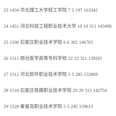
23 1434 华北理工大学轻工学院 7 5 197 163342
24 1451 河北科技工程职业技术大学 10 10 311 143496
25 1506 石家庄职业技术学院 6 6 302 146763
26 1511 邢台医学高等专科学校 22 22 321 139201
27 1512 河北软件职业技术学院 5 5 285 152069
28 1518 石家庄铁路职业技术学院 29 29 313 142754
29 1520 秦皇岛职业技术学院 5 5 245 159613