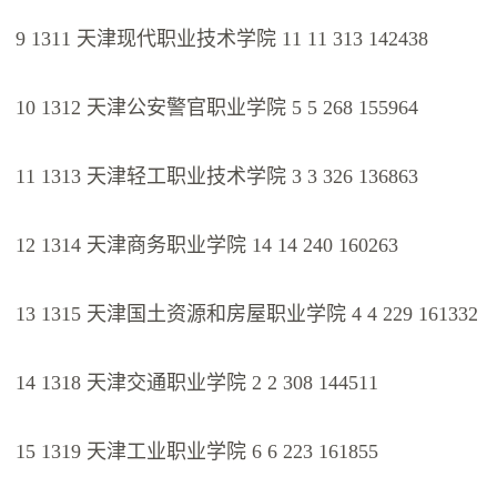
9 1311 天津现代职业技术学院 11 11 313 142438
10 1312 天津公安警官职业学院 5 5 268 155964
11 1313 天津轻工职业技术学院 3 3 326 136863
12 1314 天津商务职业学院 14 14 240 160263
13 1315 天津国土资源和房屋职业学院 4 4 229 161332
14 1318 天津交通职业学院 2 2 308 144511
15 1319 天津工业职业学院 6 6 223 161855