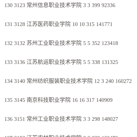
130 3123 常州信息职业技术学院 3 3 399 92336
131 3128 江苏医药职业学院 10 10 315 141771
132 3132 苏州工业职业技术学院 5 5 352 123418
133 3136 江苏航运职业技术学院 5 5 338 131325
134 3140 常州纺织服装职业技术学院 12 3 240 160272
135 3145 南京科技职业学院 16 16 317 140909
136 3151 常州工业职业技术学院 3 3 298 148027