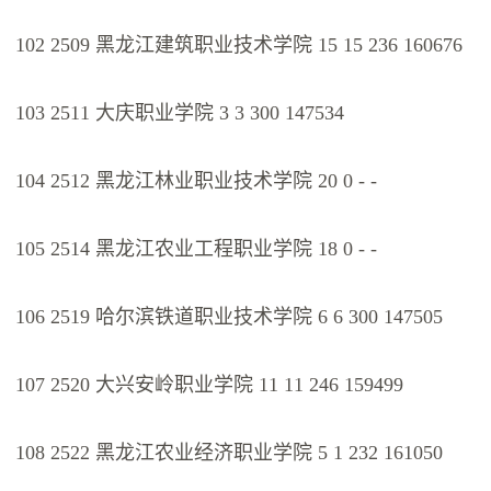
102 2509 黑龙江建筑职业技术学院 15 15 236 160676
103 2511 大庆职业学院 3 3 300 147534
104 2512 黑龙江林业职业技术学院 20 0 - -
105 2514 黑龙江农业工程职业学院 18 0 - -
106 2519 哈尔滨铁道职业技术学院 6 6 300 147505
107 2520 大兴安岭职业学院 11 11 246 159499
108 2522 黑龙江农业经济职业学院 5 1 232 161050