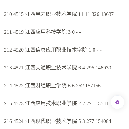
210 4515 江西电力职业技术学院 11 11 326 136871
211 4519 江西应用科技学院 3 0 - -
212 4520 江西信息应用职业技术学院 1 0 - -
213 4521 江西交通职业技术学院 6 4 296 148930
214 4522 江西财经职业学院 6 6 262 157156
215 4523 江西应用技术职业学院 2 2 271 155411
216 4524 江西现代职业技术学院 5 3 277 154084