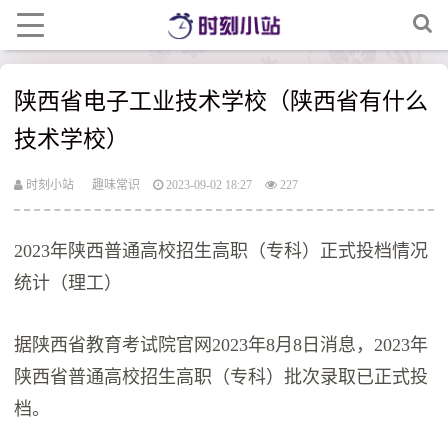
陕西省电子工业技术学校（陕西省有什么
技术学校）
时刻小站
趣味常识
2023-09-02 18:27
227
2023年陕西普通高校招生高职（专科）正式投档情况
统计（理工）
据陕西省教育考试院官网2023年8月8日消息，2023年
陕西省普通高校招生高职（专科）批次录取已正式投
档。