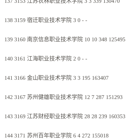
137 3153 江苏农林职业技术学院 3 3 339 130470
138 3159 宿迁职业技术学院 3 0 - -
139 3160 南京信息职业技术学院 10 10 348 125495
140 3161 江海职业技术学院 2 0 - -
141 3166 金山职业技术学院 3 3 195 163407
142 3167 苏州健雄职业技术学院 12 7 287 151293
143 3169 江苏财经职业技术学院 28 28 239 160353
144 3171 苏州百年职业学院 6 4 272 155018