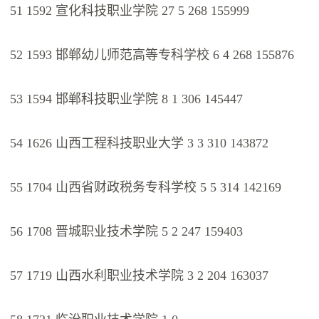
51 1592 宣化科技职业学院 27 5 268 155999
52 1593 邯郸幼儿师范高等专科学校 6 4 268 155876
53 1594 邯郸科技职业学院 8 1 306 145447
54 1626 山西工程科技职业大学 3 3 310 143872
55 1704 山西省财政税务专科学校 5 5 314 142169
56 1708 晋城职业技术学院 5 2 247 159403
57 1719 山西水利职业技术学院 3 2 204 163037