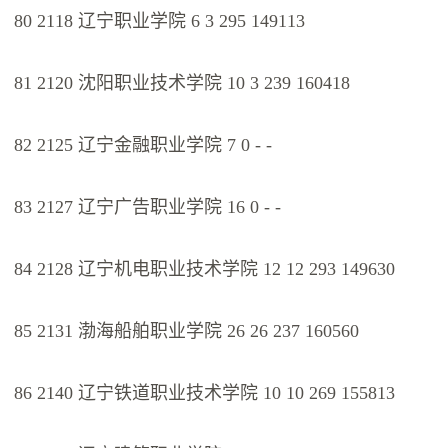
80 2118 辽宁职业学院 6 3 295 149113
81 2120 沈阳职业技术学院 10 3 239 160418
82 2125 辽宁金融职业学院 7 0 - -
83 2127 辽宁广告职业学院 16 0 - -
84 2128 辽宁机电职业技术学院 12 12 293 149630
85 2131 渤海船舶职业学院 26 26 237 160560
86 2140 辽宁铁道职业技术学院 10 10 269 155813