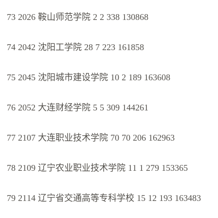
73 2026 鞍山师范学院 2 2 338 130868
74 2042 沈阳工学院 28 7 223 161858
75 2045 沈阳城市建设学院 10 2 189 163608
76 2052 大连财经学院 5 5 309 144261
77 2107 大连职业技术学院 70 70 206 162963
78 2109 辽宁农业职业技术学院 11 1 279 153365
79 2114 辽宁省交通高等专科学校 15 12 193 163483