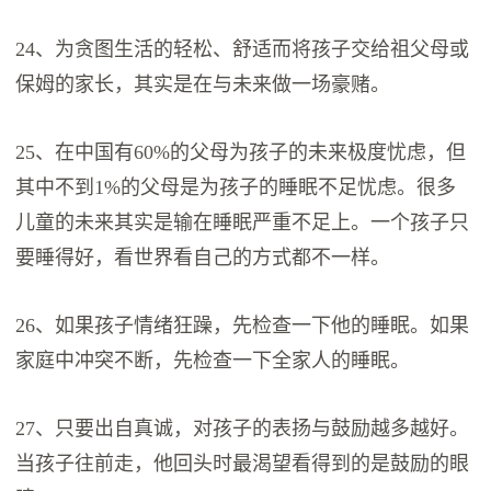
24、为贪图生活的轻松、舒适而将孩子交给祖父母或
保姆的家长，其实是在与未来做一场豪赌。
25、在中国有60%的父母为孩子的未来极度忧虑，但
其中不到1%的父母是为孩子的睡眠不足忧虑。很多
儿童的未来其实是输在睡眠严重不足上。一个孩子只
要睡得好，看世界看自己的方式都不一样。
26、如果孩子情绪狂躁，先检查一下他的睡眠。如果
家庭中冲突不断，先检查一下全家人的睡眠。
27、只要出自真诚，对孩子的表扬与鼓励越多越好。
当孩子往前走，他回头时最渴望看得到的是鼓励的眼