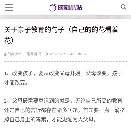
关于亲子教育的句子（自己的的花看着
花）
时刻小站
趣味常识
2023-09-02 18:49
228
1、改变孩子，要从改变父母开始。父母改变，孩子
才能改变。
2、父母最需要意识到的就是，无论自己所受的教育
还是自己的言行都存在诸多问题，首先要一点一滴挤
掉自己身上的毒素，才能更配为人父母。