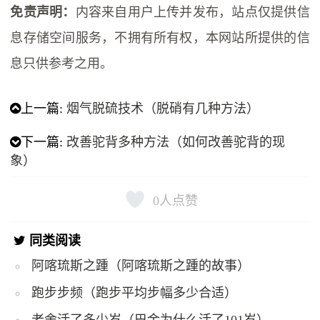
免责声明：
内容来自用户上传并发布，站点仅提供信
息存储空间服务，不拥有所有权，本网站所提供的信
息只供参考之用。
上一篇:
烟气脱硫技术（脱硝有几种方法）
下一篇:
改善驼背多种方法（如何改善驼背的现
象）
0
人点赞
同类阅读
阿喀琉斯之踵（阿喀琉斯之踵的故事）
跑步步频（跑步平均步幅多少合适）