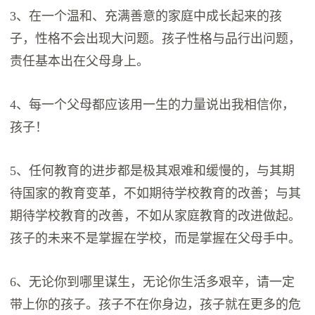
3、在一个温和、充满善意的家庭中成长起来的孩
子，性格不会出现大问题。孩子性格与品行出问题，
责任基本出在父母身上。
4、每一个父母都应该用一生的力量说出我相信你，
孩子！
5、任何教育的进步都是极其艰难和缓慢的，与其期
待国家的教育变革，不如期待学校教育的改善；与其
期待学校教育的改善，不如从家庭教育的改进做起。
孩子的未来不是掌握在学校，而是掌握在父母手中。
6、无论你到哪里谋生，无论你生活多艰辛，请一定
带上你的孩子。孩子不在你身边，孩子就在更多的危