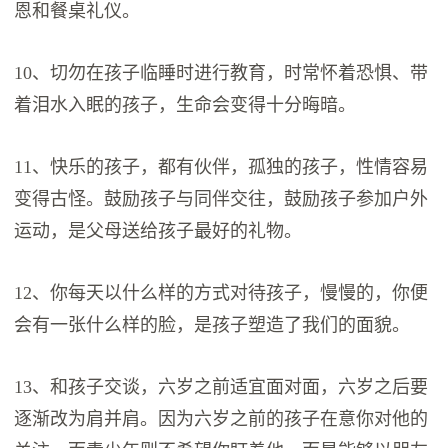
恩和餐桌礼仪。
10、切勿在孩子临睡时进行教育，时常怀着恐惧、带
着泪水入眠的孩子，生命会变得十分晦暗。
11、快乐的孩子，都有伙伴，孤独的孩子，性情容易
变得古怪。鼓励孩子与同伴交往，鼓励孩子参加户外
运动，是父母送给孩子最好的礼物。
12、你每天以什么样的方式对待孩子，慢慢的，你便
会有一张什么样的脸，是孩子塑造了我们的面貌。
13、和孩子交谈，六岁之前适宜面对面，六岁之后要
逐渐改为肩并肩。因为六岁之前的孩子在意你对他的