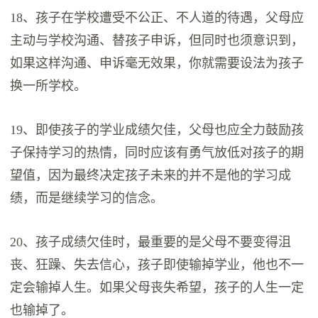
18、孩子在学校遭受不公正、不人道的待遇，父母应
主动与学校沟通、替孩子申诉，但同时也须意识到，
如果这样沟通、申诉毫无效果，你就需要设法为孩子
换一所学校。
19、即使孩子的学业成绩欠佳，父母也应全力鼓励孩
子保持学习的热情，同时应该有勇气放低对孩子的期
望值，因为最终决定孩子未来的并不是他的学习成
绩，而是继续学习的信念。
20、孩子成绩欠佳时，最重要的是父母不要变得沮
丧、狂躁、失去信心，孩子即使输掉学业，他也不一
定会输掉人生。如果父母丧失希望，孩子的人生一定
也输掉了。