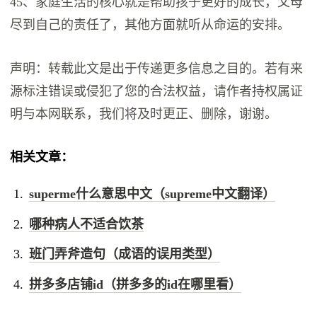
45、家庭生活的核心就是帮助孩子更好的成长，父母
尽到自己的责任了，其他方面就听从命运的安排。
声明：转载此文是出于传递更多信息之目的。若有来
源标注错误或侵犯了您的合法权益，请作者持权属证
明与本网联系，我们将及时更正、删除，谢谢。
相关文章：
superme什么意思中文（supreme中文翻译）
哪种病人不适合饮茶
班门弄斧造句（成语的误用类型）
拼多多店铺id（拼多多的id在哪里看）