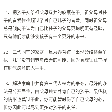
21、把孩子交给祖父母抚养的麻烦在于，祖父母对孙
子的喜爱往往超过了对自己儿子的喜爱，同时祖父母
总是倾向于认为自己比孙子的父母更聪明更有经验，
只有他们才能够使孩子有一个更好的未来。
22、三代同堂的家庭一旦为养育孩子出现分歧甚至争
执，几乎没有调节与改善的可能，因为真理往往掌握
在脾气最坏的人手里。
23、解决家庭中养育第三代人权力的争夺，最好的办
法是分开居住，由父母独立养育自己的孩子。最糟糕
的情形也莫过于此，你可能暂时伤了自己父母的心，
但你因此可以尽到更多对孩子的责任。