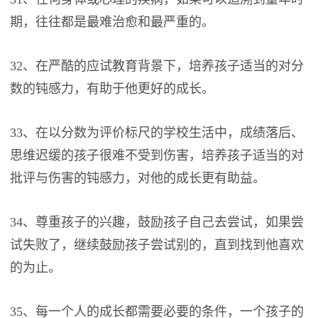
期，往往都是最难治愈和最严重的。
32、在严酷的应试教育背景下，培养孩子适当的对分
数的钝感力，有助于他更好的成长。
33、在以分数为评价标尺的学校生活中，成绩落后、
思维迟缓的孩子很难不受到伤害，培养孩子适当的对
批评与伤害的钝感力，对他的成长更有助益。
34、尊重孩子的兴趣，鼓励孩子自己去尝试，如果尝
试失败了，继续鼓励孩子尝试别的，直到找到他喜欢
的为止。
35、每一个人的成长都需要必要的条件，一个孩子的