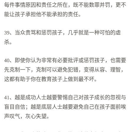
每件事情原因和责任之所在，既不能数罪并罚，更不
能让孩子承担他不能承担的责任。
39、当众责骂和惩罚孩子，几乎就是一种可怕的虐
杀。
40、即使你认为非常有必要批评或惩罚孩子，也需要
先克制一下，克制可以避免犯错，变得从容、理智，
这都有助于你在教育孩子上做到最不坏。
41、越是成功人士越要警惕自己对孩子成长的忽视与
盲目自信；越是底层人士越要避免自己在孩子面前唉
声叹气，灰心失望。