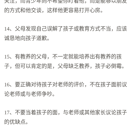
关注，而青少年则不希望你盯着他，而是能够以朋友
的方式和他交谈，这样他更容易打开心房。
14、父母发现自己误解了孩子或教育方式不当，应该
诚恳地向孩子道歉。
15、有教养的父母，不一定就能培养出有教养的孩
子，但可以肯定的是，父母缺乏教养，孩子必倒霉。
16、要正确对待孩子对老师的评价，不在孩子面前议
论老师或与老师争吵。
17、不要当着孩子的面，与老师或其他家长议论孩子
的优缺点。