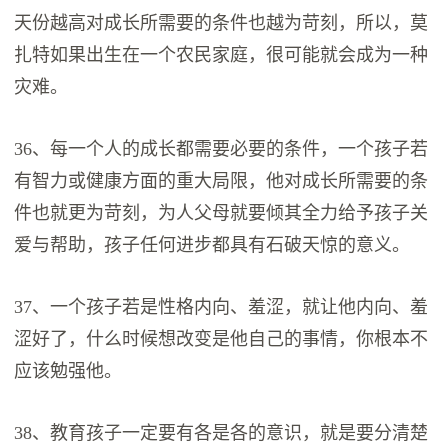
天份越高对成长所需要的条件也越为苛刻，所以，莫
扎特如果出生在一个农民家庭，很可能就会成为一种
灾难。
36、每一个人的成长都需要必要的条件，一个孩子若
有智力或健康方面的重大局限，他对成长所需要的条
件也就更为苛刻，为人父母就要倾其全力给予孩子关
爱与帮助，孩子任何进步都具有石破天惊的意义。
37、一个孩子若是性格内向、羞涩，就让他内向、羞
涩好了，什么时候想改变是他自己的事情，你根本不
应该勉强他。
38、教育孩子一定要有各是各的意识，就是要分清楚