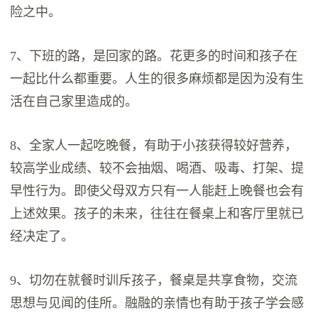
险之中。
7、下班的路，是回家的路。花更多的时间和孩子在
一起比什么都重要。人生的很多麻烦都是因为没有生
活在自己家里造成的。
8、全家人一起吃晚餐，有助于小孩获得较好营养，
较高学业成绩、较不会抽烟、喝酒、吸毒、打架、提
早性行为。即使父母双方只有一人能赶上晚餐也会有
上述效果。孩子的未来，往往在餐桌上和客厅里就已
经决定了。
9、切勿在就餐时训斥孩子，餐桌是共享食物，交流
思想与见闻的佳所。融融的亲情也有助于孩子学会感