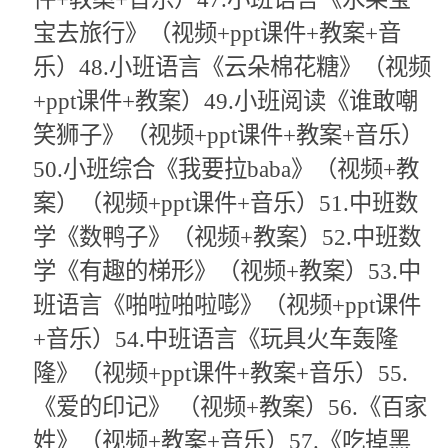
宝去旅行》（视频+ppt课件+教案+音
乐）48.小班语言《云朵棉花糖》（视频
+ppt课件+教案）49.小班阅读《谁敢嘲
笑狮子》（视频+ppt课件+教案+音乐）
50.小班综合《我要拉baba》（视频+教
案）（视频+ppt课件+音乐）51.中班数
学《数鸭子》（视频+教案）52.中班数
学《有趣的梯形》（视频+教案）53.中
班语言《啪啦啪啦嘭》（视频+ppt课件
+音乐）54.中班语言《玩具火车轰隆
隆》（视频+ppt课件+教案+音乐）55.
《爱的印记》 （视频+教案）56.《百家
姓》（视频+教案+音乐）57.《吃掉黑