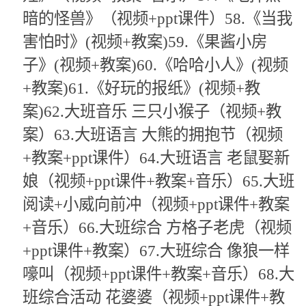
暗的怪兽》（视频+ppt课件）58.《当我
害怕时》(视频+教案)59.《果酱小房
子》(视频+教案)60.《哈哈小人》(视频
+教案)61.《好玩的报纸》(视频+教
案)62.大班音乐 三只小猴子（视频+教
案）63.大班语言 大熊的拥抱节（视频
+教案+ppt课件）64.大班语言 老鼠娶新
娘（视频+ppt课件+教案+音乐）65.大班
阅读+小威向前冲（视频+ppt课件+教案
+音乐）66.大班综合 方格子老虎（视频
+ppt课件+教案）67.大班综合 像狼一样
嚎叫（视频+ppt课件+教案+音乐）68.大
班综合活动 花婆婆（视频+ppt课件+教