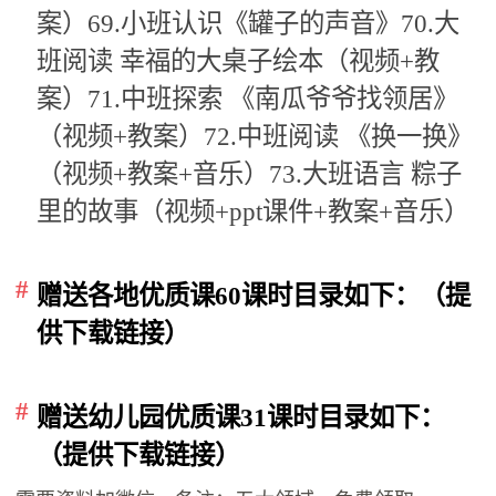
案）69.小班认识《罐子的声音》70.大
班阅读 幸福的大桌子绘本（视频+教
案）71.中班探索 《南瓜爷爷找领居》
（视频+教案）72.中班阅读 《换一换》
（视频+教案+音乐）73.大班语言 粽子
里的故事（视频+ppt课件+教案+音乐）
赠送各地优质课60课时目录如下：（提
供下载链接）
赠送幼儿园优质课31课时目录如下：
（提供下载链接）