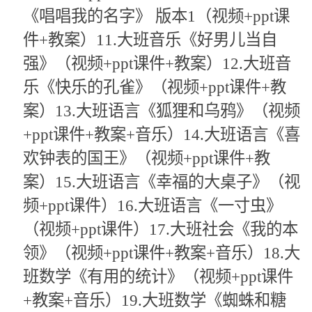
《唱唱我的名字》 版本1（视频+ppt课
件+教案）11.大班音乐《好男儿当自
强》（视频+ppt课件+教案）12.大班音
乐《快乐的孔雀》（视频+ppt课件+教
案）13.大班语言《狐狸和乌鸦》（视频
+ppt课件+教案+音乐）14.大班语言《喜
欢钟表的国王》（视频+ppt课件+教
案）15.大班语言《幸福的大桌子》（视
频+ppt课件）16.大班语言《一寸虫》
（视频+ppt课件）17.大班社会《我的本
领》（视频+ppt课件+教案+音乐）18.大
班数学《有用的统计》（视频+ppt课件
+教案+音乐）19.大班数学《蜘蛛和糖