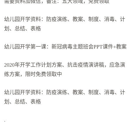
需要资料加微信，备注：五大领域，免费领取
幼儿园开学资料：防疫演练、教案、制度、消毒、计
划、总结、表格
幼儿园开学第一课：新冠病毒主题班会PPT课件+教案
2020年开学工作计划方案、抗击疫情演讲稿，应急演
练方案，限时免费领取中
幼儿园开学资料：防疫演练、教案、制度、消毒、计
划、总结、表格
.