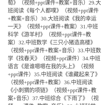
萄》（视频+ppt课件+教案+音乐）29.大
班阅读《每个人都噗》（视频+ppt课件
+教案+音乐）30.大班阅读《我的幸运
一天》（视频+ppt课件+教案）31.中班
科学《游羊村》（视频+ppt课件+教
案）32.中班数学《三只小猪造高楼》
（视频+ppt课件+教案+音乐）33.中班数
学《找春天》（视频+ppt课件）34.中班
语言《是谁嗯嗯在我的头上》（视频
+ppt课件）35.中班阅读《谁藏起来了》
（视频+ppt课件+教案）36.中班阅读
《小刺猬的项链》（视频+ppt课件+教
案+音乐）37.中班综合《下雨了》（视