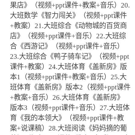
果店》（视频+ppt课件+教案+音乐）20.
大班数学《智力闯关》（视频+ppt课件
+教案）21.大班综合《动物城的百货商
店》（视频+ppt课件+音乐）22.大班综
合《西游记》（视频+ppt课件+音乐）
23.大班综合《鸭子骑车记》（视频+ppt
课件+教案）24.大班体育《盖新房》版
本1（视频+ppt课件+教案+音乐）25.大
班体育《盖新房》版本2（视频+ppt课件
+教案+音乐）26.大班体育《盖新房》
版本3（视频+ppt课件+音乐）27.大班体
育《我的本领大》（视频+ppt课件+教
案+说课稿）28.大班阅读《妈妈摘的葡