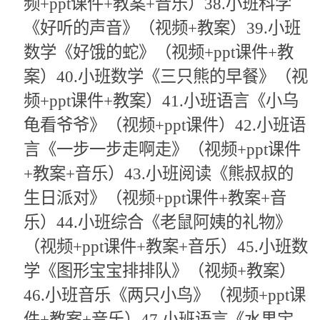
频+ppt课件+教案+音乐）38.小班科学
《好听的声音》（视频+教案）39.小班
数学《好饿的蛇》（视频+ppt课件+教
案）40.小班数学《三只熊的早餐》（视
频+ppt课件+教案）41.小班语言《小乌
龟看爷爷》（视频+ppt课件）42.小班语
言《一步一步走啊走》（视频+ppt课件
+教案+音乐）43.小班阅读《熊叔叔的
生日派对》（视频+ppt课件+教案+音
乐）44.小班综合《老鼠阿姨的礼物》
（视频+ppt课件+教案+音乐）45.小班数
学《图形宝宝排排队》（视频+教案）
46.小班音乐《两只小鸟》（视频+ppt课
件+教案+音乐）47.小班语言《水果宝