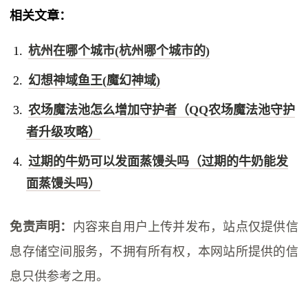
相关文章：
杭州在哪个城市(杭州哪个城市的)
幻想神域鱼王(魔幻神域)
农场魔法池怎么增加守护者（QQ农场魔法池守护
者升级攻略）
过期的牛奶可以发面蒸馒头吗（过期的牛奶能发
面蒸馒头吗）
免责声明：
内容来自用户上传并发布，站点仅提供信
息存储空间服务，不拥有所有权，本网站所提供的信
息只供参考之用。