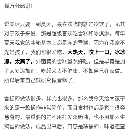
猫万分感谢！
说实话只要一到夏天，最喜欢吃的就是冷饮了，尤其
对于孩子来说，那是超级喜欢吃雪糕和冰淇淋，每年
夏天我家的冰箱基本上都是冻的雪糕，因为在我家不
光是孩子，我们也很爱吃，
大热天，咬上一口，冰冰
凉，太爽了。
外面卖的雪糕虽然好吃，但是毕竟是加
了太多添加剂，吃起来太不健康，不如自己在家做。
所以后来自己就研究做雪糕了。
雪糕的做法很多，样式也很多，那么我今天给大家带
来的是一款操作非常简单，而且食材也都是家中很容
易有的，最重要的是不用打发淡奶油，也不用加入生
鸡蛋的做法，成品出来后，口感是糯糯的，味道还蛮