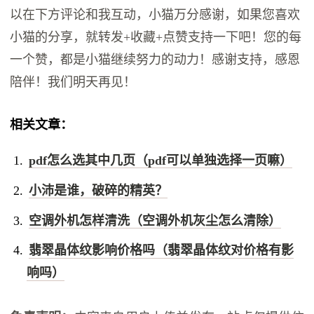
以在下方评论和我互动，小猫万分感谢，如果您喜欢
小猫的分享，就转发+收藏+点赞支持一下吧！您的每
一个赞，都是小猫继续努力的动力！感谢支持，感恩
陪伴！我们明天再见！
相关文章：
pdf怎么选其中几页（pdf可以单独选择一页嘛）
小沛是谁，破碎的精英？
空调外机怎样清洗（空调外机灰尘怎么清除）
翡翠晶体纹影响价格吗（翡翠晶体纹对价格有影
响吗）