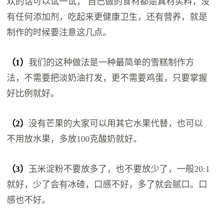
欢的话可以试一试， 自己做的食材都是真材实料，没
有任何添加剂，吃起来更健康卫生，还有营养，就是
制作的时候要注意这几点。
（1）
我们的这种做法是一种最简单的雪糕制作方
法，不需要把淡奶油打发，更不需要鸡蛋，只要掌握
好比例就好。
（2）
没有芒果的大家可以用其它水果代替，也可以
不用放水果，多放100克酸奶就好。
（3）
玉米淀粉不要放多了，也不要放少了，一般20:1
就好，少了会有冰碴，口感不好，多了就会腻口。口
感也不好。