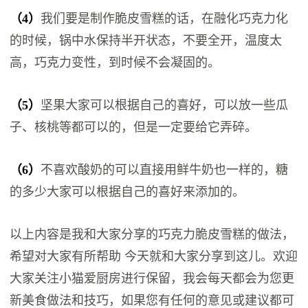
（4）
我们要是制作脆皮雪糕的话，在融化巧克力化
的时候，锅中水保持半开状态，不要全开，温度太
高，巧克力变性，到时候不会凝固的。
（5）
坚果大家可以根据自己的喜好，可以放一些瓜
子、核桃等都可以的，但是一定要给它弄碎。
（6）
不喜欢酸奶的可以直接用鲜牛奶也一样的，糖
的多少大家可以根据自己的喜好来添加的。
以上内容是我和大家分享的巧克力脆皮雪糕的做法，
希望对大家有所帮助 今天就和大家分享到这儿。欢迎
大家关注小猫爱厨房进行保留，我会每天都会为您更
新美食做法和技巧，如果您有任何的意见或建议都可