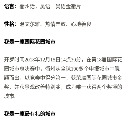
语言：
衢州话，吴语—吴语金衢片
性格：
温文尔雅、热情奔放、心地善良
我是一座国际花园城市
开罗时间2018年12月15日14点30分，在第18届国际花
园城市总决赛中，衢州从全球100多个申报城市中脱
颖而出，以竞赛中得分第一，获荣膺国际花园城市金
奖，并获景观改善特别奖，成为唯一获得两个奖项的
城市。
我是一座最有礼的城市