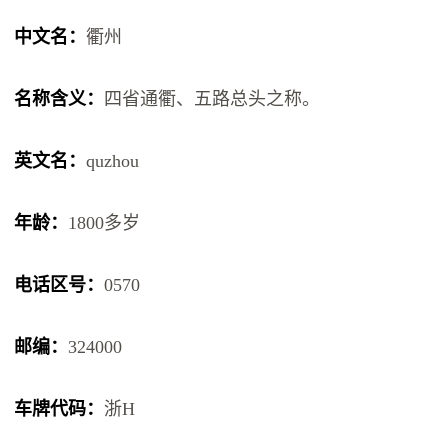
中文名：
衢州
名称含义：
四省通衢、五路总头之称。
英文名：
quzhou
年龄：
1800多岁
电话区号：
0570
邮编：
324000
车牌代码：
浙H