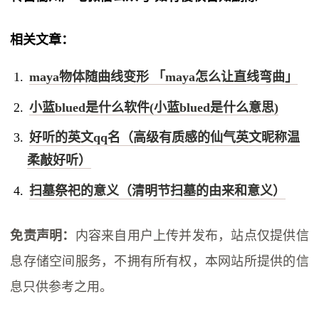
相关文章：
maya物体随曲线变形 「maya怎么让直线弯曲」
小蓝blued是什么软件(小蓝blued是什么意思)
好听的英文qq名（高级有质感的仙气英文昵称温
柔敲好听）
扫墓祭祀的意义（清明节扫墓的由来和意义）
免责声明：
内容来自用户上传并发布，站点仅提供信
息存储空间服务，不拥有所有权，本网站所提供的信
息只供参考之用。