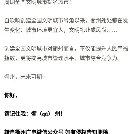
周期全国文明城市提名城市！
自吹响创建全国文明城市号角以来，衢州处处都在发
生变化：城市环境更宜人，文明礼让成风尚……
创建全国文明城市对衢州而言，不仅能提升人民幸福
指数，更将提高城市管理水平、城市综合竞争力。
衢州，未来可期~
你好，
请记住我：衢（qú） 州！
转自衢州广电微信公众号 如有侵权告知删除