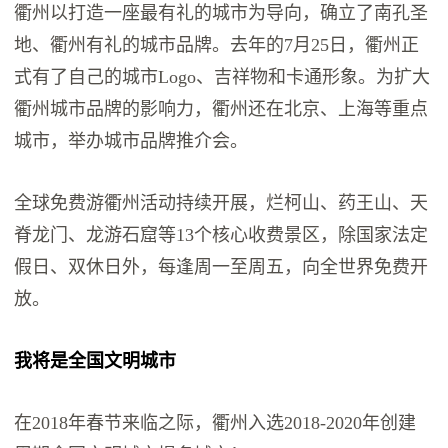
衢州以打造一座最有礼的城市为导向，确立了南孔圣
地、衢州有礼的城市品牌。去年的7月25日，衢州正
式有了自己的城市Logo、吉祥物和卡通形象。为扩大
衢州城市品牌的影响力，衢州还在北京、上海等重点
城市，举办城市品牌推介会。
全球免费游衢州活动持续开展，烂柯山、药王山、天
脊龙门、龙游石窟等13个核心收费景区，除国家法定
假日、双休日外，每逢周一至周五，向全世界免费开
放。
我将是全国文明城市
在2018年春节来临之际，衢州入选2018-2020年创建