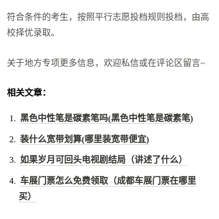
符合条件的考生，按照平行志愿投档规则投档，由高
校择优录取。
关于地方专项更多信息，欢迎私信或在评论区留言~
相关文章：
黑色中性笔是碳素笔吗(黑色中性笔是碳素笔)
装什么宽带划算(哪里装宽带便宜)
如果岁月可回头电视剧结局（讲述了什么）
车展门票怎么免费领取（成都车展门票在哪里
买）