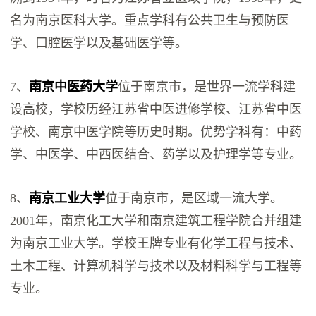
名为南京医科大学。重点学科有公共卫生与预防医
学、口腔医学以及基础医学等。
7、
南京中医药大学
位于南京市，是世界一流学科建
设高校，学校历经江苏省中医进修学校、江苏省中医
学校、南京中医学院等历史时期。优势学科有：中药
学、中医学、中西医结合、药学以及护理学等专业。
8、
南京工业大学
位于南京市，是区域一流大学。
2001年，南京化工大学和南京建筑工程学院合并组建
为南京工业大学。学校王牌专业有化学工程与技术、
土木工程、计算机科学与技术以及材料科学与工程等
专业。