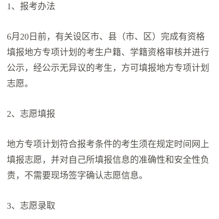
1、报考办法
6月20日前，有关设区市、县（市、区）完成有资格
填报地方专项计划的考生户籍、学籍资格审核并进行
公示，经公示无异议的考生，方可填报地方专项计划
志愿。
2、志愿填报
地方专项计划符合报考条件的考生须在规定时间网上
填报志愿，并对自己所填报信息的准确性和安全性负
责，不需要现场签字确认志愿信息。
3、志愿录取