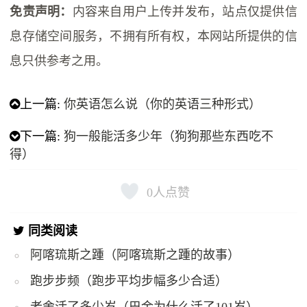
免责声明：
内容来自用户上传并发布，站点仅提供信
息存储空间服务，不拥有所有权，本网站所提供的信
息只供参考之用。
上一篇:
你英语怎么说（你的英语三种形式）
下一篇:
狗一般能活多少年（狗狗那些东西吃不
得）
0
人点赞
同类阅读
阿喀琉斯之踵（阿喀琉斯之踵的故事）
跑步步频（跑步平均步幅多少合适）