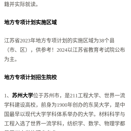
籍并实际就读。
地方专项计划实施区域
江苏省2023年地方专项计划的实施区域为38个县
（市、区），供参考！2024以江苏省教育考试院公布
为主。
地方专项计划招生院校
1、
苏州大学
位于苏州市，是211工程大学、世界一流
学科建设高校，前身为1900年创办的东吴大学，是中
国最早以现代大学学科体系举办的大学。材料科学与
工程入选了世界一流学科，纺织学、数学、物理学都