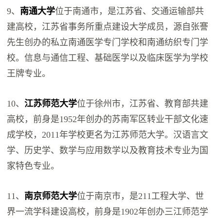
9、
南通大学
位于南通市，是江苏省、交通运输部共
建高校，江苏省事务所重点建设大学成员，源自张謇
先生创办的私立南通医学专门学校和南通纺织专门学
校。信息与通信工程、基础医学以及临床医学为学校
王牌专业。
10、
江苏师范大学
位于徐州市，江苏省、教育部共建
高校，前身是1952年创办的苏南军区转业干部文化速
成学校，2011年学校更名为江苏师范大学。汉语言文
学、历史学、数学与应用数学以及教育技术专业为国
家特色专业。
11、
南京师范大学
位于南京市，是211工程大学、世
界一流学科建设高校，前身是1902年创办三江师范学