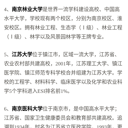
4、
南京林业大学
是世界一流学科建设高校、中国高
水平大学，学校现有两个校区，分别为南京校区、淮
安校区。拥有林业工程、生态学（Ⅰ级）、林业工程
（Ⅰ级）、林学以及风景园林学等王牌专业。
5、
江苏大学
位于镇江市，区域一流大学，江苏省、
农业农村部共建高校，2001年，江苏理工大学、镇江
医学院、镇江师范专科学校合并组建为江苏大学。学
校的工程学、材料科学、临床医学以及化学和农业科
学5个学科进入ESI排名前1%。
6、
南京医科大学
位于南京市，是中国高水平大学；
江苏省、国家卫生健康委员会和教育部共建高校。追
溯到1934年，时名为江苏省立医政学院，1993年，更