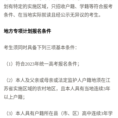
划有特定的实施区域，只招收户籍、学籍等符合报考
条件、在当地实际就读且经公示无异议的考生。
地方专项计划报名条件
考生须同时具备下列三项基本条件：
（1）符合2023年统一高考报名条件；
（2）本人及父亲或母亲或法定监护人户籍地须在江
苏省实施区域的农村地区，且本人具有当地连续3年
以上户籍；
（3）本人具有户籍所在县（市、区）高中连续3年学