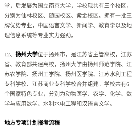
堂，后发展为国立南京大学，学校现共有三个校区，
分别为仙林校区、随园校区、紫金校区。拥有一批王
牌优势专业，中国语言文学、新闻学、教育学以及地
理信息系统等专业实力强劲。
12、
扬州大学
位于扬州市，是江苏省主管高校，江苏
省、教育部共建高校，扬州大学由扬州师范学院、江
苏农学院、扬州工学院、扬州医学院、江苏水利工程
专科学校、江苏商业专科学校合并组建。学校共有6
个国家特色专业，分别为动物医学、农学、化学、数
学与应用数学、水利水电工程和汉语言文学。
地方专项计划报考流程