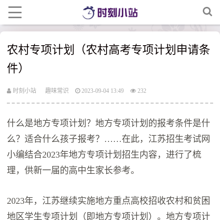
农村专项计划（农村高考专项计划申请条
件）
时刻小站
趣味常识
2023-09-04 13:49
232
什么是地方专项计划？地方专项计划的报考条件是什
么？适合什么孩子报考？……在此，江苏招生考试网
小编结合2023年地方专项计划招生内容，进行了梳
理，供新一届的高中生家长参考。
2023年，江苏继续实施地方重点高校招收农村和贫困
地区学生专项计划（即地方专项计划）。地方专项计