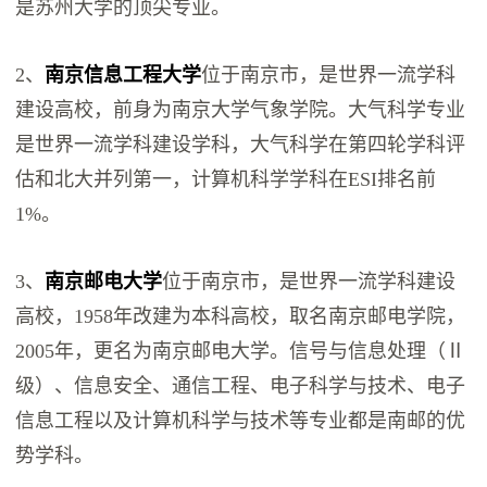
是苏州大学的顶尖专业。
2、
南京信息工程大学
位于南京市，是世界一流学科
建设高校，前身为南京大学气象学院。大气科学专业
是世界一流学科建设学科，大气科学在第四轮学科评
估和北大并列第一，计算机科学学科在ESI排名前
1%。
3、
南京邮电大学
位于南京市，是世界一流学科建设
高校，1958年改建为本科高校，取名南京邮电学院，
2005年，更名为南京邮电大学。信号与信息处理（Ⅱ
级）、信息安全、通信工程、电子科学与技术、电子
信息工程以及计算机科学与技术等专业都是南邮的优
势学科。