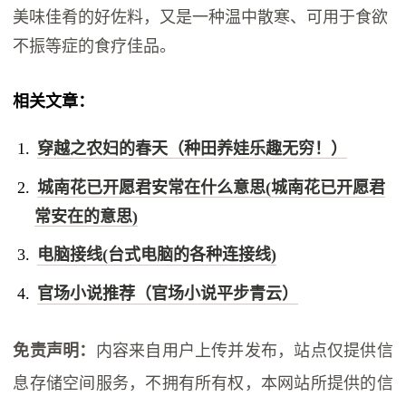
美味佳肴的好佐料，又是一种温中散寒、可用于食欲
不振等症的食疗佳品。
相关文章：
穿越之农妇的春天（种田养娃乐趣无穷！）
城南花已开愿君安常在什么意思(城南花已开愿君
常安在的意思)
电脑接线(台式电脑的各种连接线)
官场小说推荐（官场小说平步青云）
免责声明：
内容来自用户上传并发布，站点仅提供信
息存储空间服务，不拥有所有权，本网站所提供的信