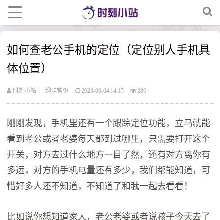
如何查老公手机的定位（定位别人手机具
体位置）
时刻小站
趣味常识
2023-09-04 14:15
286
刚刚发现，手机里还有一个跟踪定位功能，立马就能
看到老公或者老婆每天都到过哪里，只需要打开这个
开关，对方去过什么地方一目了然，还有对方离你有
多远，对方的手机电量还有多少，我们都能知道，可
惜好多人还不知道，不知道了和我一起去看看！
比如说你想知道家人，老公老婆或者说孩子今天去了