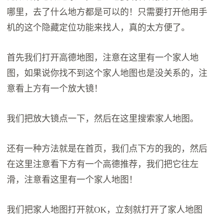
哪里，去了什么地方都是可以的！只需要打开他用手
机的这个隐藏定位功能来找人，真的太方便了。
首先我们打开高德地图，注意在这里有一个家人地
图，如果说你找不到这个家人地图也是没关系的，注
意看上方有一个放大镜！
我们把放大镜点一下，然后在这里搜索家人地图。
还有一种方法就是在首页，我们点下方的我的，然后
在这里注意看下方有一个高德推荐，我们把它往左
滑，注意看这里有一个家人地图！
我们把家人地图打开就OK，立刻就打开了家人地图