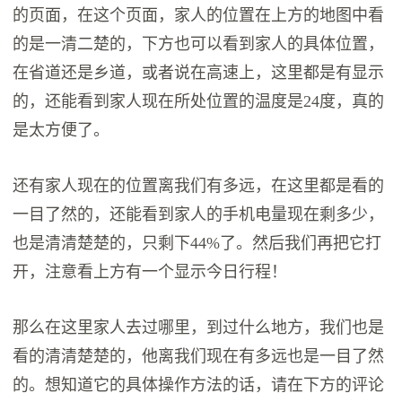
的页面，在这个页面，家人的位置在上方的地图中看
的是一清二楚的，下方也可以看到家人的具体位置，
在省道还是乡道，或者说在高速上，这里都是有显示
的，还能看到家人现在所处位置的温度是24度，真的
是太方便了。
还有家人现在的位置离我们有多远，在这里都是看的
一目了然的，还能看到家人的手机电量现在剩多少，
也是清清楚楚的，只剩下44%了。然后我们再把它打
开，注意看上方有一个显示今日行程！
那么在这里家人去过哪里，到过什么地方，我们也是
看的清清楚楚的，他离我们现在有多远也是一目了然
的。想知道它的具体操作方法的话，请在下方的评论