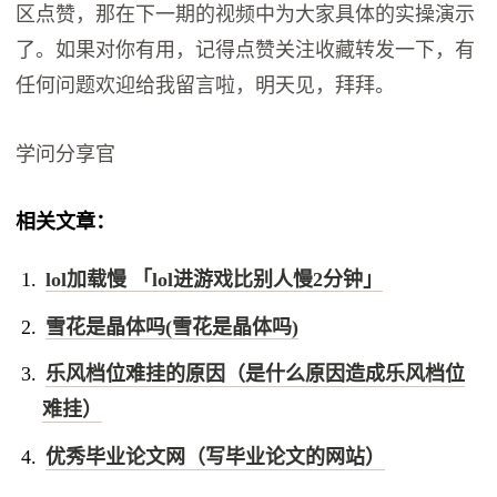
区点赞，那在下一期的视频中为大家具体的实操演示
了。如果对你有用，记得点赞关注收藏转发一下，有
任何问题欢迎给我留言啦，明天见，拜拜。
学问分享官​
相关文章：
lol加载慢 「lol进游戏比别人慢2分钟」
雪花是晶体吗(雪花是晶体吗)
乐风档位难挂的原因（是什么原因造成乐风档位
难挂）
优秀毕业论文网（写毕业论文的网站）