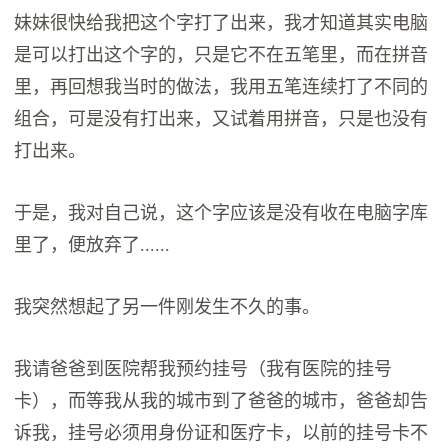
妹妹很快给我把这个字打了出来，我才知道其实电脑
是可以打出这个字的，只是它不在五笔里，而在拼音
里，再回想我当时的做法，我用五笔连续打了不同的
组合，可是没有打出来，又试着用拼音，只是也没有
打出来。
于是，我对自己说，这个字应该是没有收在电脑字库
里了，便放弃了......
我突然想起了另一件刚发生不久的事。
我请爸爸到医院帮我预约挂号（我有医院的挂号
卡），而等我从我的城市到了爸爸的城市，爸爸却告
诉我，挂号必须用身份证和医疗卡，以前的挂号卡不