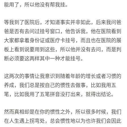
能用了，所以他没有帮我挂。
等我到了医院后，才知道事实并非如此，后来我问爸
爸是否有去问过挂号窗口，他告诉我，他在医院看到
大家都拿着身份证或医疗卡挂号，而且也在医院的展
板上看到说要用到这些，所以他并没有去问，而是判
断必须要这两样其中一种才能挂号。
这两次的事情让我意识到随着年龄的增长或者习惯的
养成，我们总是按自己的惯性去做事，比如我用五
笔，比如我用了五笔拼音没打出来，就得出结论。
然而真相却是在你的惯性之外，所以很多时候，我们
在人生遇上拐弯处，总会惯性地以为也许我们会因此