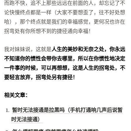
而跑不快，追不上那些远远在前面的人，却忘记了不
论快慢终点都是一样（大家不要想歪了，往不好处想
哈），那个终点就是我们的幸福感觉，更何况也许在
拐弯处有你所想不到的捷径通向幸福！
我对妹妹说，这就是
人生的美妙和无奈之处，你永远
不知道你的惯性会带你去哪里，所以在你惯性地决定
一件事的时候，可以再想想，这是人生的拐弯处，不
要轻言放弃，拐弯处另有捷径！
相关文章：
暂时无法接通是拉黑吗（手机打通响几声后说暂
时无法接通）