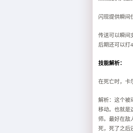
闪现提供瞬间
传送可以瞬间
后期还可以打4
技能解析：
在死亡时，卡
解析：这个被
移动。也就是
师。最好在敌
死，死了之后