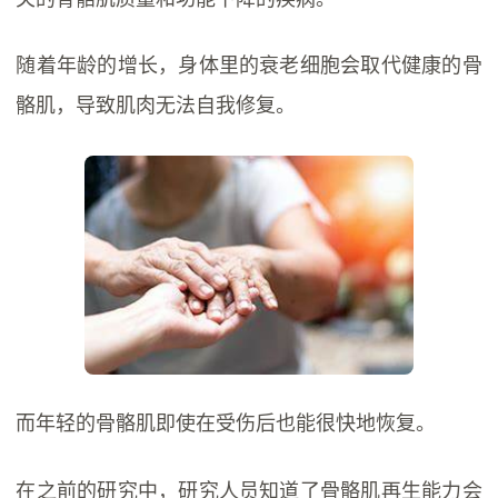
随着年龄的增长，身体里的衰老细胞会取代健康的骨
骼肌，导致肌肉无法自我修复。
而年轻的骨骼肌即使在受伤后也能很快地恢复。
在之前的研究中，研究人员知道了骨骼肌再生能力会