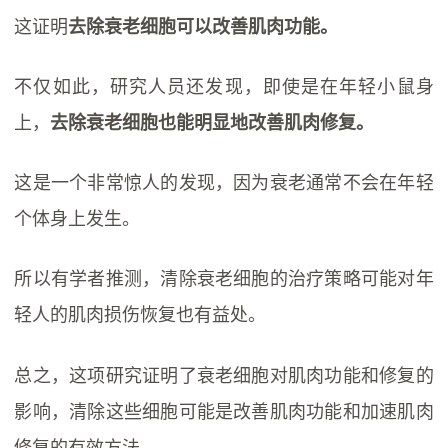
这证明
去除衰老细胞可以改善肌肉功能。
不仅如此，研究人员还发现，即使是在年轻小鼠身
上，
去除衰老细胞也能明显地改善肌肉修复。
这是一个非常惊人的发现，因为衰老通常不会在年轻
个体身上发生。
所以有学者推测，清除衰老细胞的治疗策略可能对年
轻人的肌肉损伤恢复也有益处。
总之，这项研究证明了衰老细胞对肌肉功能和修复的
影响，清除这些细胞可能是改善肌肉功能和加速肌肉
修复的有效方法。