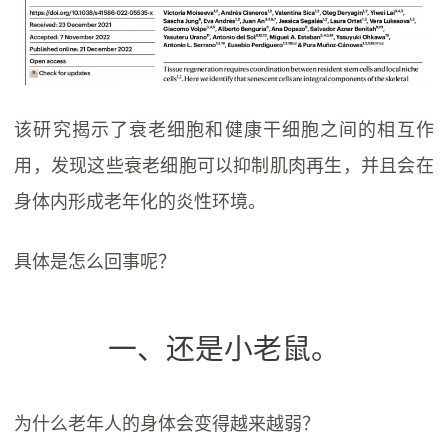
该研究揭示了衰老细胞和健康干细胞之间的相互作
用，发现这些衰老细胞可以抑制肌肉再生，并且会在
身体内形成老年化的炎性环境。
具体是怎么回事呢？
一、还是小老鼠。
为什么老年人的身体会变得越来越弱？