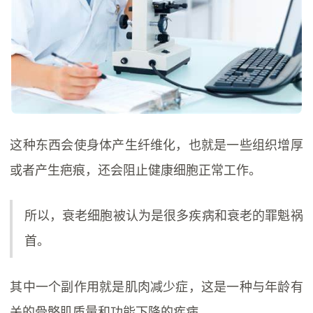
这种东西会使身体产生纤维化，也就是一些组织增厚
或者产生疤痕，还会阻止健康细胞正常工作。
所以，衰老细胞被认为是很多疾病和衰老的罪魁祸
首。
其中一个副作用就是肌肉减少症，这是一种与年龄有
关的骨骼肌质量和功能下降的疾病。