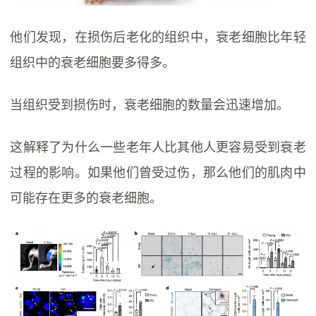
他们发现，在损伤后老化的组织中，衰老细胞比年轻
组织中的衰老细胞要多得多。
当组织受到损伤时，衰老细胞的数量会迅速增加。
这解释了为什么一些老年人比其他人更容易受到衰老
过程的影响。如果他们曾受过伤，那么他们的肌肉中
可能存在更多的衰老细胞。