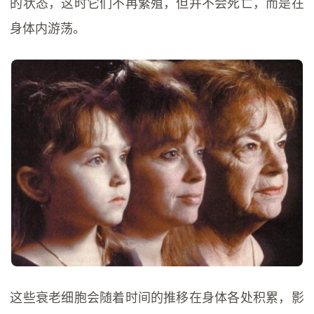
的状态，这时它们不再繁殖，但并不会死亡，而是在
身体内游荡。
这些衰老细胞会随着时间的推移在身体各处积累，影