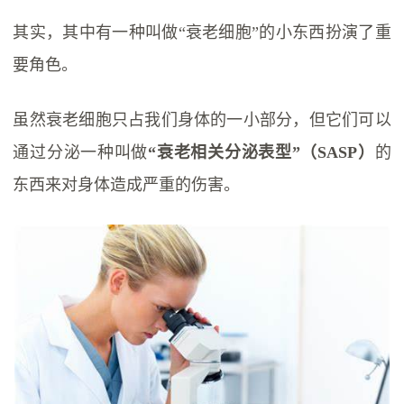
其实，其中有一种叫做“衰老细胞”的小东西扮演了重
要角色。
虽然衰老细胞只占我们身体的一小部分，但它们可以
通过分泌一种叫做
“衰老相关分泌表型”（SASP）
的
东西来对身体造成严重的伤害。