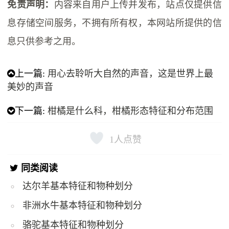
免责声明：
内容来自用户上传并发布，站点仅提供信
息存储空间服务，不拥有所有权，本网站所提供的信
息只供参考之用。
上一篇:
用心去聆听大自然的声音，这是世界上最
美妙的声音
下一篇:
柑橘是什么科，柑橘形态特征和分布范围
1
人点赞
同类阅读
达尔羊基本特征和物种划分
非洲水牛基本特征和物种划分
骆驼基本特征和物种划分