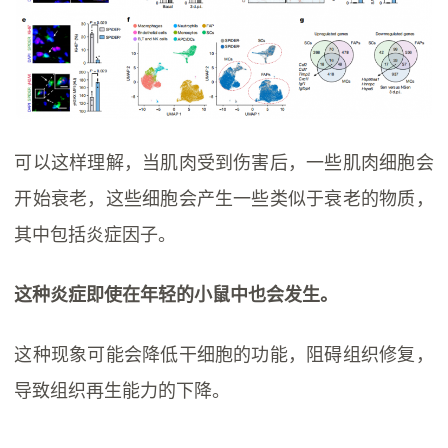
可以这样理解，当肌肉受到伤害后，一些肌肉细胞会
开始衰老，这些细胞会产生一些类似于衰老的物质，
其中包括炎症因子。
这种炎症即使在年轻的小鼠中也会发生。
这种现象可能会降低干细胞的功能，阻碍组织修复，
导致组织再生能力的下降。