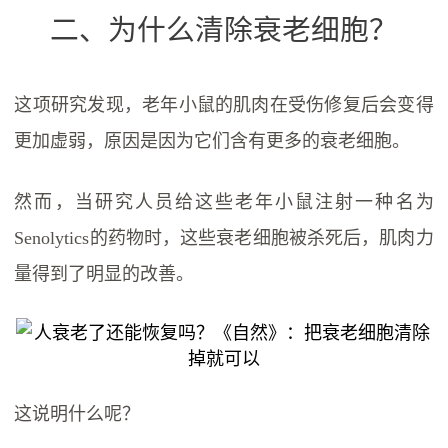
二、为什么清除衰老细胞？
这项研究发现，老年小鼠的肌肉在受伤修复后会变得
更加虚弱，原因是因为它们含有更多的衰老细胞。
然而，当研究人员给这些老年小鼠注射一种名为
Senolytics的药物时，这些衰老细胞被杀死后，肌肉力
量得到了明显的改善。
这说明什么呢？