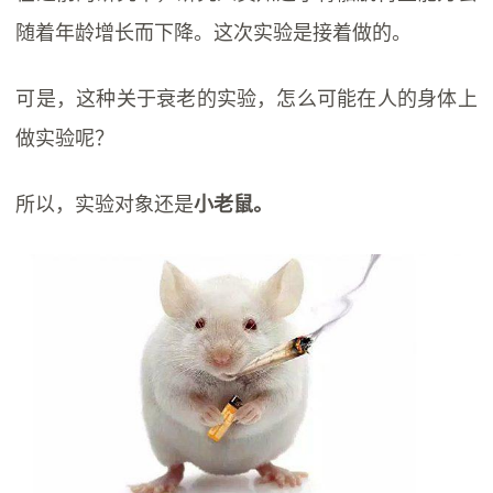
随着年龄增长而下降。这次实验是接着做的。
可是，这种关于衰老的实验，怎么可能在人的身体上
做实验呢？
所以，实验对象还是
小老鼠。