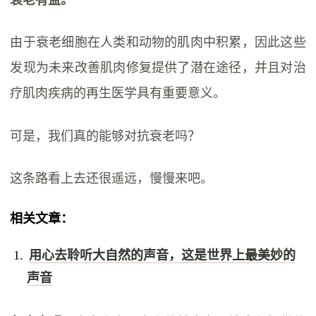
衰老有益。
由于衰老细胞在人类和动物的肌肉中积累，因此这些
发现为未来改善肌肉修复提供了潜在途径，并且对治
疗肌肉疾病的再生医学具有重要意义。
可是，我们真的能够对抗衰老吗？
这条路看上去还很遥远，慢慢来吧。
相关文章：
用心去聆听大自然的声音，这是世界上最美妙的
声音