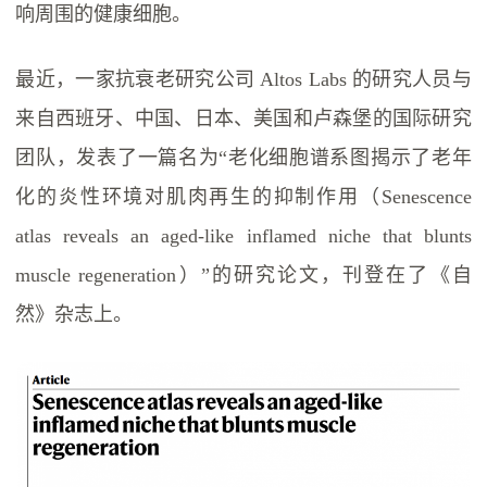
响周围的健康细胞。
最近，一家抗衰老研究公司 Altos Labs 的研究人员与
来自西班牙、中国、日本、美国和卢森堡的国际研究
团队，发表了一篇名为“老化细胞谱系图揭示了老年
化的炎性环境对肌肉再生的抑制作用（Senescence
atlas reveals an aged-like inflamed niche that blunts
muscle regeneration）”的研究论文，刊登在了《自
然》杂志上。