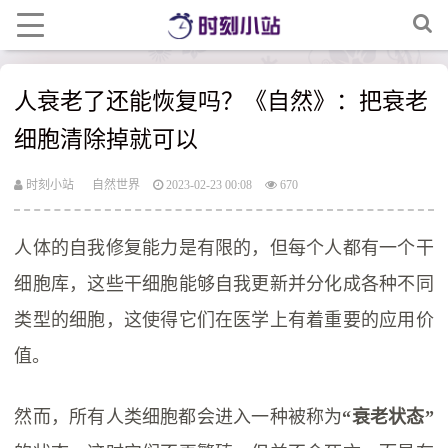
人衰老了还能恢复吗？《自然》：把衰老
细胞清除掉就可以
时刻小站
自然世界
2023-02-23 00:08
670
人体的自我修复能力是有限的，但每个人都有一个干
细胞库，这些干细胞能够自我更新并分化成各种不同
类型的细胞，这使得它们在医学上有着重要的应用价
值。
然而，所有人类细胞都会进入一种被称为
“衰老状态”