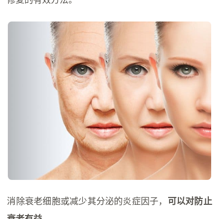
消除衰老细胞或减少其分泌的炎症因子，
可以对防止