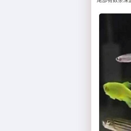
尾部有数条深