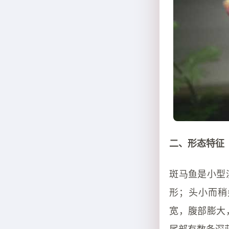
二、形态特征
斑马鱼是小型
形；头小而稍
宽，腹部膨大