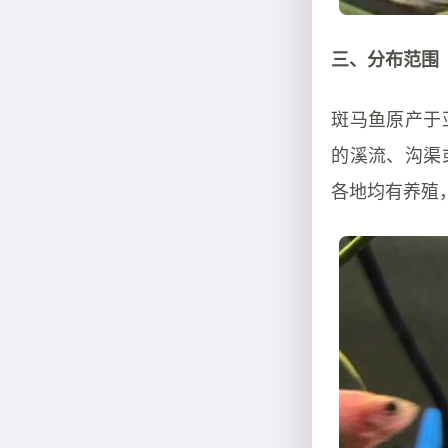
三、分布范围
斑马鱼原产于
的溪流、沟渠
各地均有养殖