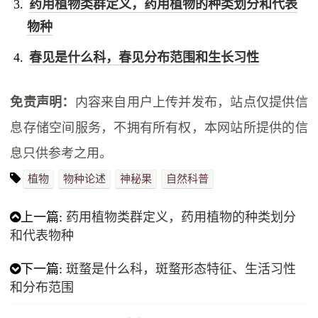
药用植物类群定义，药用植物的种类划分和代表
物种
春见是什么科，春见分布范围和生长习性
免责声明：
内容来自用户上传并发布，站点仅提供信
息存储空间服务，不拥有所有权，本网站所提供的信
息只供参考之用。
植物
物种论述
神秘果
自然科普
上一篇:
药用植物类群定义，药用植物的种类划分
和代表物种
下一篇:
斑蝥是什么科，斑蝥形态特征、生活习性
和分布范围