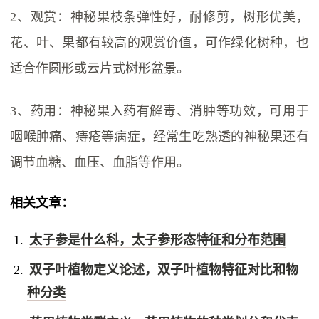
2、观赏：神秘果枝条弹性好，耐修剪，树形优美，
花、叶、果都有较高的观赏价值，可作绿化树种，也
适合作圆形或云片式树形盆景。
3、药用：神秘果入药有解毒、消肿等功效，可用于
咽喉肿痛、痔疮等病症，经常生吃熟透的神秘果还有
调节血糖、血压、血脂等作用。
相关文章：
太子参是什么科，太子参形态特征和分布范围
双子叶植物定义论述，双子叶植物特征对比和物
种分类