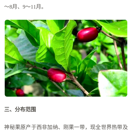
～8月、9～11月。
三、分布范围
神秘果原产于西非加纳、刚果一带，现全世界热带及