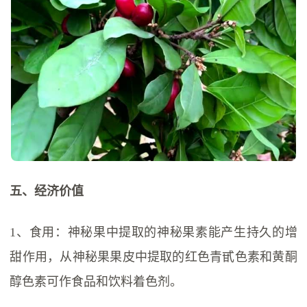
五、经济价值
1、食用：神秘果中提取的神秘果素能产生持久的增
甜作用，从神秘果果皮中提取的红色青甙色素和黄酮
醇色素可作食品和饮料着色剂。