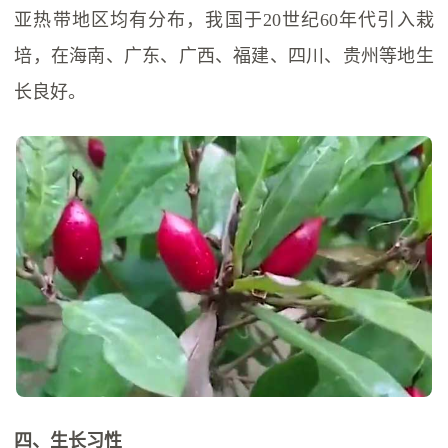
亚热带地区均有分布，我国于20世纪60年代引入栽
培，在海南、广东、广西、福建、四川、贵州等地生
长良好。
四、生长习性