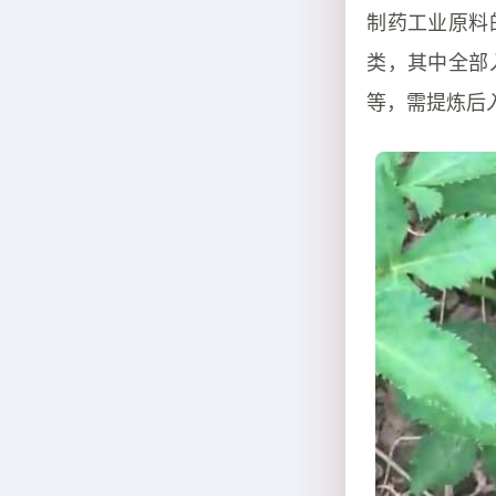
制药工业原料
类，其中全部
等，需提炼后