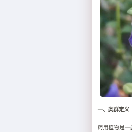
一、类群定义
药用植物是一