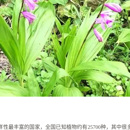
样性最丰富的国家，全国已知植物约有25700种，其中很