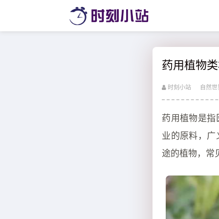
药用植物类
时刻小站
自然世
药用植物是指
业的原料，广
途的植物，常