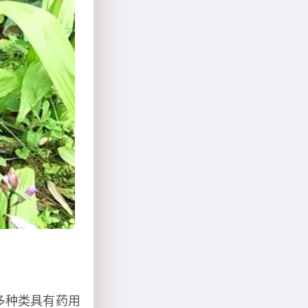
多种类具有药用