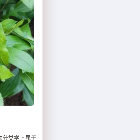
物分类学上属于