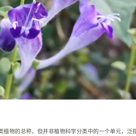
类植物的总称，但并非植物科学分类中的一个单元，泛