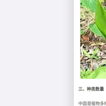
三、种类数量
中国是植物多