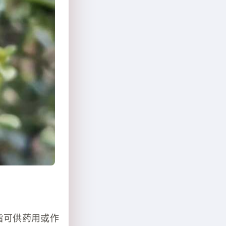
指可供药用或作