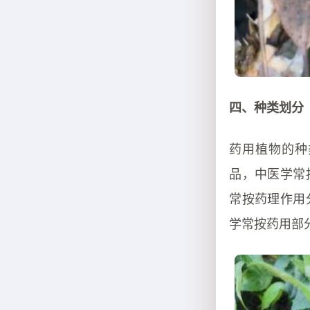
四、种类划分
药用植物的种
品，中医学常
常按药理作用
学常按药用部