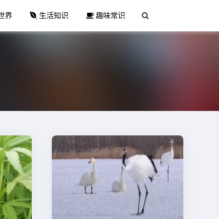
世界
生活知识
趣味常识