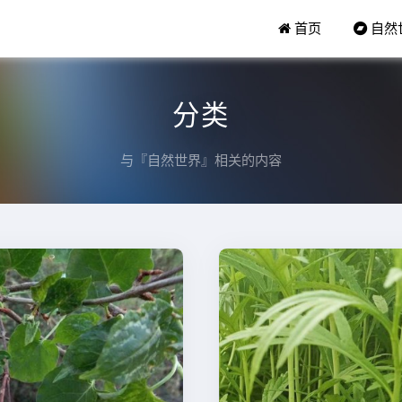
首页
自然
分类
与『自然世界』相关的内容