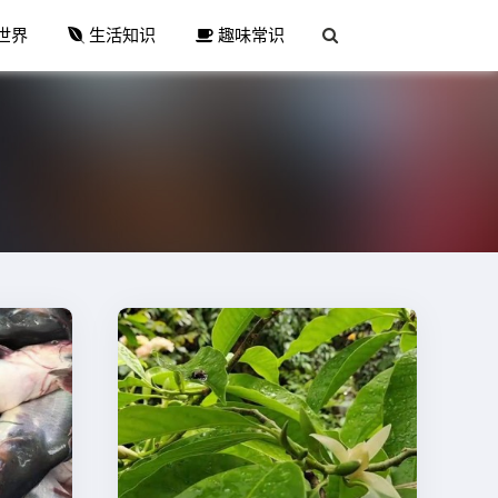
世界
生活知识
趣味常识