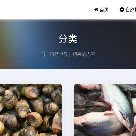
首页
自然
分类
与『自然世界』相关的内容