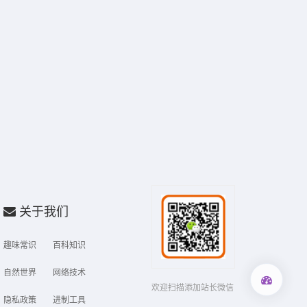
关于我们
趣味常识
百科知识
自然世界
网络技术
欢迎扫描添加站长微信
隐私政策
进制工具