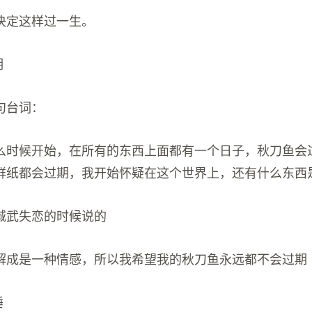
决定这样过一生。
期
句台词：
么时候开始，在所有的东西上面都有一个日子，秋刀鱼会
鲜纸都会过期，我开始怀疑在这个世界上，还有什么东西
城武失恋的时候说的
解成是一种情感，所以我希望我的秋刀鱼永远都不会过期
睡