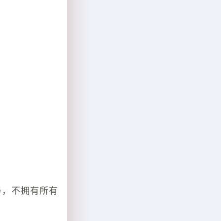
务，不拥有所有