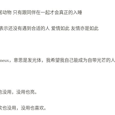
居动物 只有跟同伴在一起才会真正的入睡
 表示还没有遇到合适的人 爱情如此 友情亦是如此
lumineux，意思是发光体，我希望我自己能成为自带光芒的
也没用，没用也亮。
欢也没用，没用也喜欢。