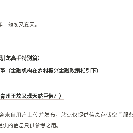
年，匆匆又夏天。
驯龙高手特别篇）
革（金融机构在乡村振兴金融政策指引下）
青州王坟又现天然巨佛？）
容来自用户上传并发布，站点仅提供信息存储空间服
提供的信息只供参考之用。