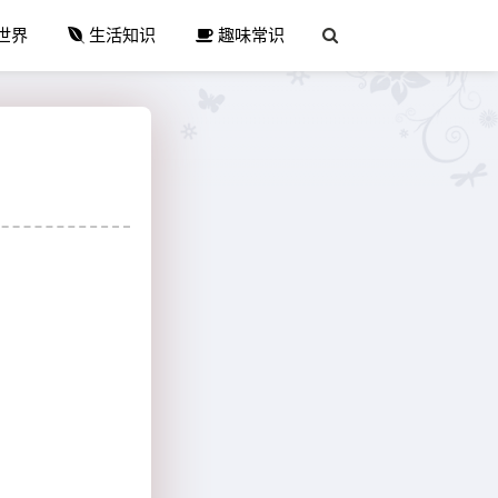
世界
生活知识
趣味常识